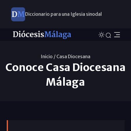
Diccionario para una Iglesia sinodal
Nuevos nombramientos
Inicio /
Casa Diocesana
Conoce Casa Diocesana
Málaga