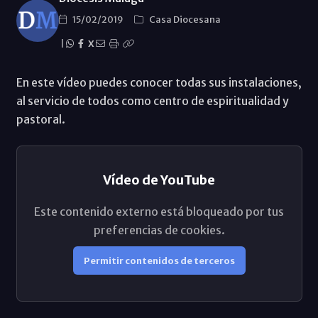
15/02/2019
Casa Diocesana
|
X
En este vídeo puedes conocer todas sus instalaciones,
al servicio de todos como centro de espiritualidad y
pastoral.
Vídeo de YouTube
Este contenido externo está bloqueado por tus
preferencias de cookies.
Permitir contenidos de terceros