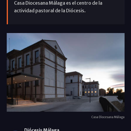
Casa Diocesana Málaga es el centro de la
actividad pastoral de la Diócesis.
Casa Diocesana Málaga
Diócesis Málaga