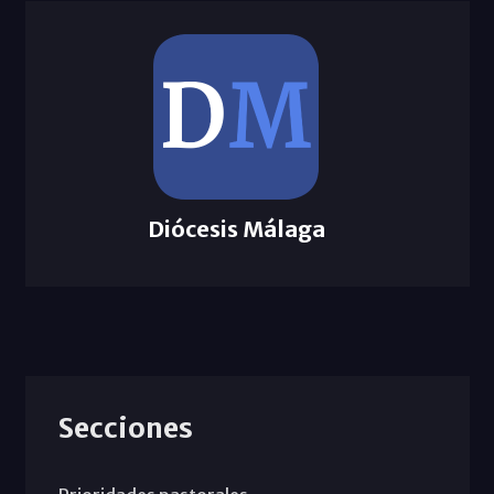
Diócesis Málaga
Secciones