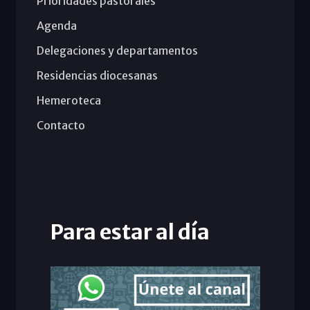
Prioridades pastorales
Agenda
Delegaciones y departamentos
Residencias diocesanas
Hemeroteca
Contacto
Para estar al día