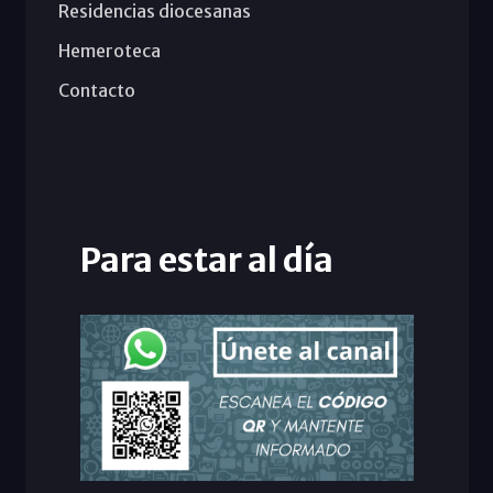
Residencias diocesanas
Hemeroteca
Contacto
Para estar al día