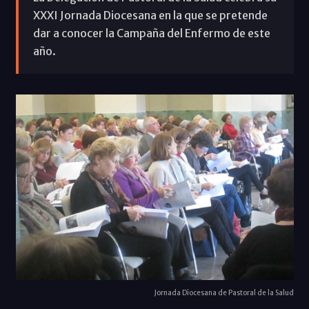
XXXI Jornada Diocesana en la que se pretende
dar a conocer la Campaña del Enfermo de este
año.
Jornada Diocesana de Pastoral de la Salud