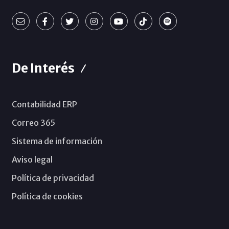
De Interés
Contabilidad ERP
Correo 365
Sistema de información
Aviso legal
Política de privacidad
Política de cookies