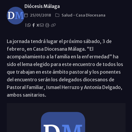
Diócesis Málaga
25/01/2018
Salud
-
Casa Diocesana
|
X
La jornada tendrá lugar el próximo sábado, 3 de
febrero, en Casa Diocesana Málaga. “El
acompañamiento a la familia en la enfermedad” ha
sido el lema elegido para este encuentro de todos los
que trabajan en este ámbito pastoral y los ponentes
del encuentro serán los delegados diocesanos de
Pastoral Familiar, Ismael Herruzo y Antonia Delgado,
ambos sanitarios.