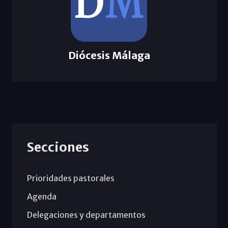
Diócesis Málaga
Secciones
Prioridades pastorales
Agenda
Delegaciones y departamentos