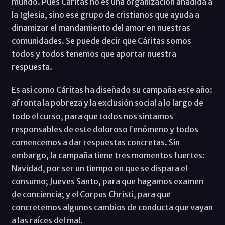
mundo. Pues Cáritas no es una organización añadida a
la Iglesia, sino ese grupo de cristianos que ayuda a
dinamizar el mandamiento del amor en nuestras
comunidades. Se puede decir que Cáritas somos
todos y todos tenemos que aportar nuestra
respuesta.
Es así como Cáritas ha diseñado su campaña este año:
afronta la pobreza y la exclusión social a lo largo de
todo el curso, para que todos nos sintamos
responsables de este doloroso fenómeno y todos
comencemos a dar respuestas concretas. Sin
embargo, la campaña tiene tres momentos fuertes:
Navidad, por ser un tiempo en que se dispara el
consumo; Jueves Santo, para que hagamos examen
de conciencia; y el Corpus Christi, para que
concretemos algunos cambios de conducta que vayan
a las raíces del mal.