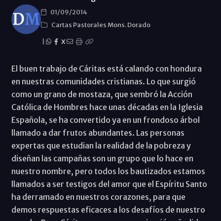
01/09/2014
Cartas Pastorales Mons. Dorado
|
X
El buen trabajo de Cáritas está calando con hondura
en nuestras comunidades cristianas. Lo que surgió
como un grano de mostaza, que sembró la Acción
Católica de Hombres hace unas décadas en la Iglesia
Española, se ha convertido ya en un frondoso árbol
llamado a dar frutos abundantes. Las personas
expertas que estudian la realidad de la pobreza y
diseñan las campañas son un grupo que lo hace en
nuestro nombre, pero todos los bautizados estamos
llamados a ser testigos del amor que el Espíritu Santo
ha derramado en nuestros corazones, para que
demos respuestas eficaces a los desafíos de nuestro