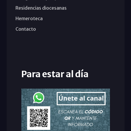
Residencias diocesanas
Hemeroteca
Contacto
Para estar al día