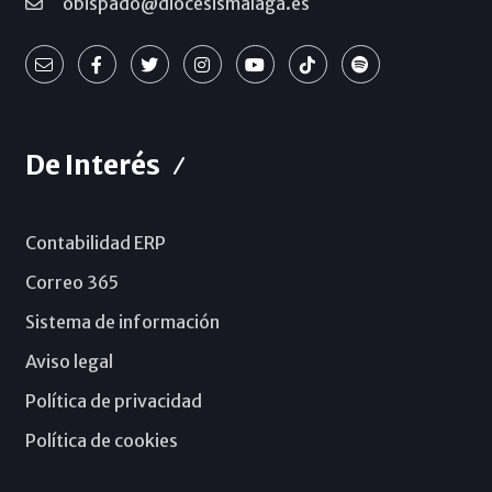
obispado@diocesismalaga.es
De Interés
Contabilidad ERP
Correo 365
Sistema de información
Aviso legal
Política de privacidad
Política de cookies