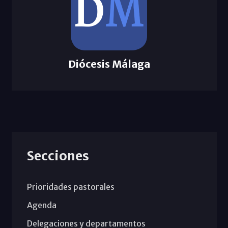
Diócesis Málaga
Secciones
Prioridades pastorales
Agenda
Delegaciones y departamentos