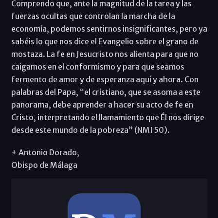
Comprendo que, ante la magnitud de la tarea y las
fuerzas ocultas que controlan la marcha de la
economía, podemos sentirnos insignificantes, pero ya
sabéis lo que nos dice el Evangelio sobre el grano de
mostaza. La fe en Jesucristo nos alienta para que no
caigamos en el conformismo y para que seamos
fermento de amor y de esperanza aquí y ahora. Con
palabras del Papa, “el cristiano, que se asoma a este
panorama, debe aprender a hacer su acto de fe en
Cristo, interpretando el llamamiento que Él nos dirige
desde este mundo de la pobreza” (NMI 50).
+ Antonio Dorado,
Obispo de Málaga