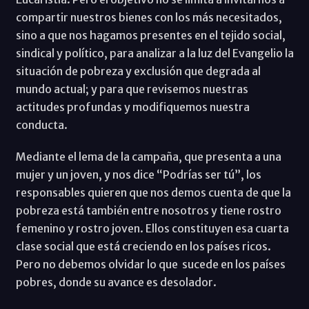
compartir nuestros bienes con los más necesitados,
sino a que nos hagamos presentes en el tejido social,
sindical y político, para analizar a la luz del Evangelio la
situación de pobreza y exclusión que degrada al
mundo actual; y para que revisemos nuestras
actitudes profundas y modifiquemos nuestra
conducta.
Mediante el lema de la campaña, que presenta a una
mujer y un joven, y nos dice “Podrías ser tú”, los
responsables quieren que nos demos cuenta de que la
pobreza está también entre nosotros y tiene rostro
femenino y rostro joven. Ellos constituyen esa cuarta
clase social que está creciendo en los países ricos.
Pero no debemos olvidar lo que sucede en los países
pobres, donde su avance es desolador.