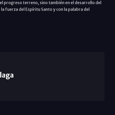
el progreso terreno, sino también en el desarrollo del
a fuerza del Espíritu Santo y con la palabra del
laga