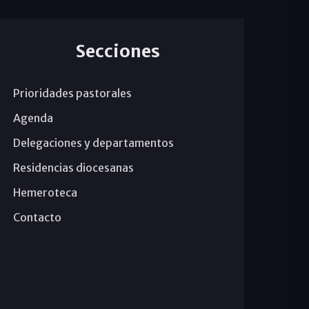
Secciones
Prioridades pastorales
Agenda
Delegaciones y departamentos
Residencias diocesanas
Hemeroteca
Contacto