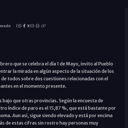
Dorado
|
X
brero que se celebra el día 1 de Mayo, invito al Pueblo
ntrar la mirada en algún aspecto de la situación de los
n de todos sobre dos cuestiones relacionadas con el
antes en el momento presente.
s bajo que otras provincias. Según la encuesta de
tro índice de paro es el 15,87 %, que está bastante por
oma. Aun así, sigue siendo elevado y está por encima
rás de estas cifras sin rostro hay personas muy