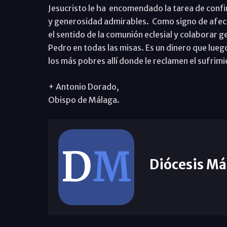
Jesucristo le ha encomendado la tarea de confir
y generosidad admirables. Como signo de afect
el sentido de la comunión eclesial y colaborar g
Pedro en todas las misas. Es un dinero que lue
los más pobres allí donde le reclamen el sufrimi
+ Antonio Dorado,
Obispo de Málaga.
Diócesis Má