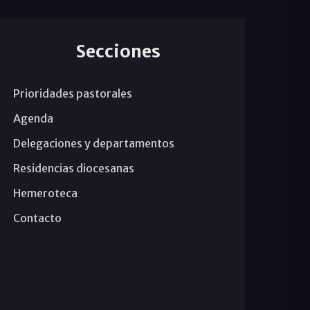
Secciones
Prioridades pastorales
Agenda
Delegaciones y departamentos
Residencias diocesanas
Hemeroteca
Contacto