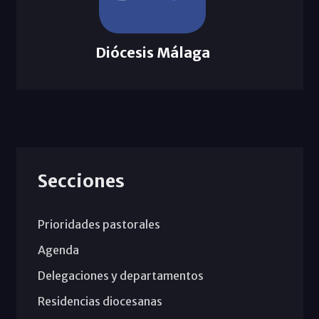
Diócesis Málaga
Secciones
Prioridades pastorales
Agenda
Delegaciones y departamentos
Residencias diocesanas