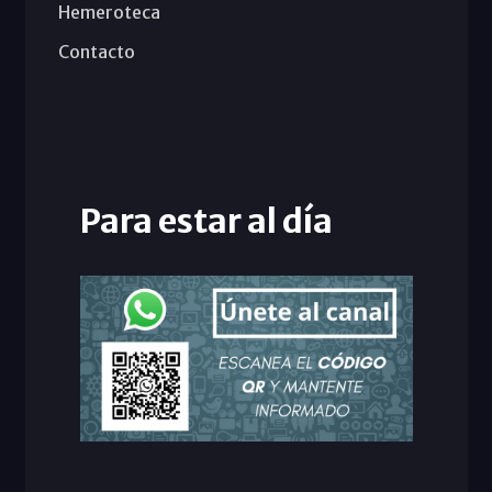
Hemeroteca
Contacto
Para estar al día