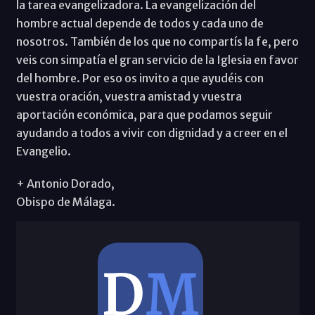
la tarea evangelizadora. La evangelización del
hombre actual depende de todos y cada uno de
nosotros. También de los que no compartís la fe, pero
veis con simpatía el gran servicio de la Iglesia en favor
del hombre. Por eso os invito a que ayudéis con
vuestra oración, vuestra amistad y vuestra
aportación económica, para que podamos seguir
ayudando a todos a vivir con dignidad y a creer en el
Evangelio.
+ Antonio Dorado,
Obispo de Málaga.