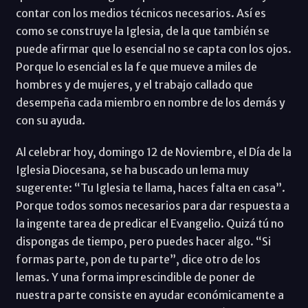
contar con los medios técnicos necesarios. Así es
como se construye la Iglesia, de la que también se
puede afirmar que lo esencial no se capta con los ojos.
Porque lo esencial es la fe que mueve a miles de
hombres y de mujeres, y el trabajo callado que
desempeña cada miembro en nombre de los demás y
con su ayuda.
Al celebrar hoy, domingo 12 de Noviembre, el Día de la
Iglesia Diocesana, se ha buscado un lema muy
sugerente: “Tu Iglesia te llama, haces falta en casa”.
Porque todos somos necesarios para dar respuesta a
la ingente tarea de predicar el Evangelio. Quizá tú no
dispongas de tiempo, pero puedes hacer algo. “Si
formas parte, pon de tu parte”, dice otro de los
lemas. Y una forma imprescindible de poner de
nuestra parte consiste en ayudar económicamente a