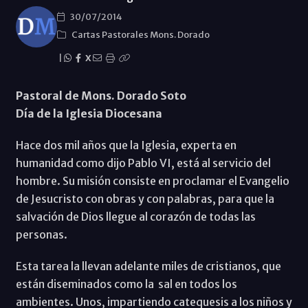
30/07/2014
Cartas Pastorales Mons. Dorado
|
X
Pastoral de Mons. Dorado Soto
Día de la Iglesia Diocesana
Hace dos mil años que la Iglesia, experta en
humanidad como dijo Pablo VI, está al servicio del
hombre. Su misión consiste en proclamar el Evangelio
de Jesucristo con obras y con palabras, para que la
salvación de Dios llegue al corazón de todas las
personas.
Esta tarea la llevan adelante miles de cristianos, que
están diseminados como la sal en todos los
ambientes. Unos, impartiendo catequesis a los niños y