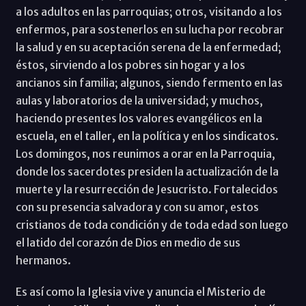
a los adultos en las parroquias; otros, visitando a los
enfermos, para sostenerlos en su lucha por recobrar
la salud y en su aceptación serena de la enfermedad;
éstos, sirviendo a los pobres sin hogar y a los
ancianos sin familia; algunos, siendo fermento en las
aulas y laboratorios de la universidad; y muchos,
haciendo presentes los valores evangélicos en la
escuela, en el taller, en la política y en los sindicatos.
Los domingos, nos reunimos a orar en la Parroquia,
donde los sacerdotes presiden la actualización de la
muerte y la resurrección de Jesucristo. Fortalecidos
con su presencia salvadora y con su amor, estos
cristianos de toda condición y de toda edad son luego
el latido del corazón de Dios en medio de sus
hermanos.
Es así como la Iglesia vive y anuncia el Misterio de