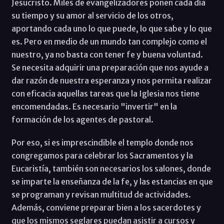
Jesucristo. Miles de evangelizadores ponen cada día
su tiempo y su amor al servicio de los otros,
aportando cada uno lo que puede, lo que sabe y lo que
es. Pero en medio de un mundo tan complejo como el
nuestro, ya no basta con tener fe y buena voluntad.
Se necesita adquirir una preparación que nos ayude a
dar razón de nuestra esperanza y nos permita realizar
con eficacia aquellas tareas que la Iglesia nos tiene
encomendadas. Es necesario "invertir" en la
formación de los agentes de pastoral.
Por eso, si es imprescindible el templo donde nos
congregamos para celebrar los Sacramentos y la
Eucaristía, también son necesarios los salones, donde
se imparte la enseñanza de la fe, y las estancias en que
se programan y revisan multitud de actividades.
Además, conviene preparar bien a los sacerdotes y
que los mismos seglares puedan asistir a cursos y