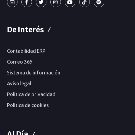
De Interés
Contabilidad ERP
Correo 365
Sistema de información
Aviso legal
Política de privacidad
Política de cookies
Al Día