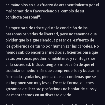
animándolos en el esfuerzo de arrepentimiento por el
mal cometido y favoreciendo el cambio de su
conducta personal”.
Siempre ha sido triste y dura la condición de las
personas privadas de libertad, pero no tenemos que
olvidar que lo sigue siendo, a pesar del esfuerzo de
los gobiernos de turno por humanizar las cárceles. No
hemos sabido encontrar medios suficientes para que
estas personas puedan rehabilitarse y reintegrarse
en la sociedad. Incluso tengo la impresión de que el
ciudadano medio, más que comprenderlos y buscar la
forma da ayudarlos, piensa que las condenas que se
les imponen son muy leves. De esta forma, quienes
gozamos de libertad preferimos no hablar de ellos y
los mantenemos en un discreto olvido.