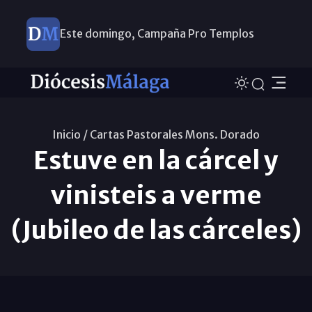
Este domingo, Campaña Pro Templos
Inicio /
Cartas Pastorales Mons. Dorado
Estuve en la cárcel y
vinisteis a verme
(Jubileo de las cárceles)