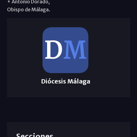
+ Antonio Dorado,
Obispo de Málaga.
Diócesis Málaga
Secciones