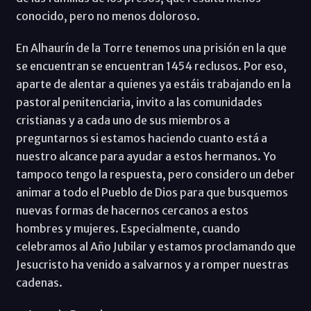
conocido, pero no menos doloroso.
En Alhaurín de la Torre tenemos una prisión en la que
se encuentran se encuentran 1454 reclusos. Por eso,
aparte de alentar a quienes ya estáis trabajando en la
pastoral penitenciaria, invito a las comunidades
cristianas y a cada uno de sus miembros a
preguntarnos si estamos haciendo cuanto está a
nuestro alcance para ayudar a estos hermanos. Yo
tampoco tengo la respuesta, pero considero un deber
animar a todo el Pueblo de Dios para que busquemos
nuevas formas de hacernos cercanos a estos
hombres y mujeres. Especialmente, cuando
celebramos al Año Jubilar y estamos proclamando que
Jesucristo ha venido a salvarnos y a romper nuestras
cadenas.