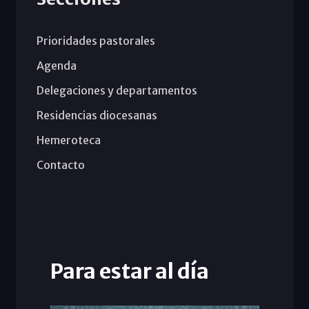
Prioridades pastorales
Agenda
Delegaciones y departamentos
Residencias diocesanas
Hemeroteca
Contacto
Para estar al día