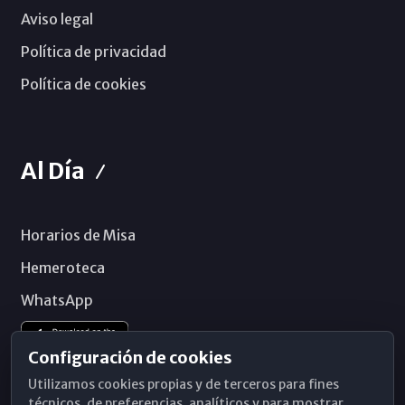
Aviso legal
Política de privacidad
Política de cookies
Al Día
Horarios de Misa
Hemeroteca
WhatsApp
Configuración de cookies
Utilizamos cookies propias y de terceros para fines
técnicos, de preferencias, analíticos y para mostrar