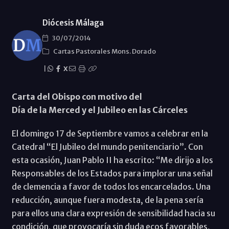
Diócesis Málaga
30/07/2014
Cartas Pastorales Mons. Dorado
|
X
Carta del Obispo con motivo del
Día de la Merced y el Jubileo en las Cárceles
El domingo 17 de Septiembre vamos a celebrar en la
Catedral “El Jubileo del mundo penitenciario”. Con
esta ocasión, Juan Pablo II ha escrito: “Me dirijo a los
Responsables de los Estados para implorar una señal
de clemencia a favor de todos los encarcelados. Una
reducción, aunque fuera modesta, de la pena sería
para ellos una clara expresión de sensibilidad hacia su
condición, que provocaría sin duda ecos favorables,