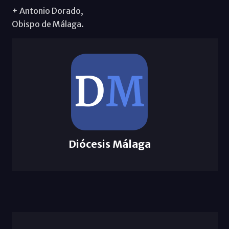
+ Antonio Dorado,
Obispo de Málaga.
Diócesis Málaga