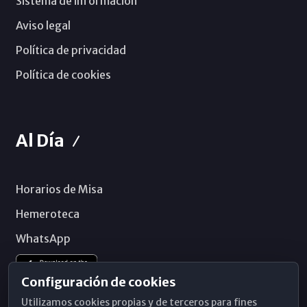
Sistema de información
Aviso legal
Política de privacidad
Política de cookies
Al Día
Horarios de Misa
Hemeroteca
WhatsApp
Configuración de cookies
Utilizamos cookies propias y de terceros para fines