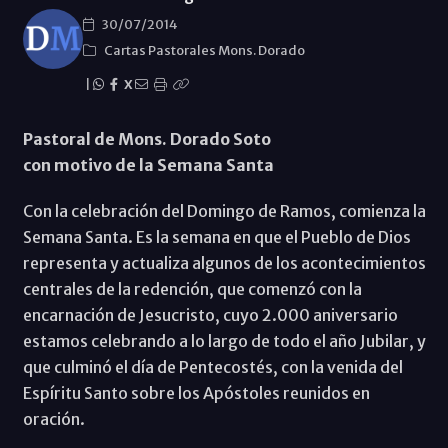
30/07/2014
Cartas Pastorales Mons. Dorado
|
X
Pastoral de Mons. Dorado Soto
con motivo de la Semana Santa
Con la celebración del Domingo de Ramos, comienza la
Semana Santa. Es la semana en que el Pueblo de Dios
representa y actualiza algunos de los acontecimientos
centrales de la redención, que comenzó con la
encarnación de Jesucristo, cuyo 2.000 aniversario
estamos celebrando a lo largo de todo el año Jubilar, y
que culminó el día de Pentecostés, con la venida del
Espíritu Santo sobre los Apóstoles reunidos en
oración.