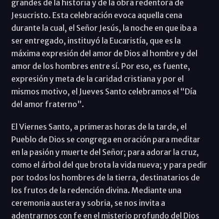
grandes de la historia y de la obra redentora de
Jesucristo. Esta celebración evoca aquella cena
durante la cual, el Señor Jesús, la noche en que iba a
ser entregado, instituyó la Eucaristía, que es la
máxima expresión del amor de Dios al hombre y del
amor de los hombres entre sí. Por eso, es fuente,
expresión y meta de la caridad cristiana y por el
mismos motivo, el Jueves Santo celebramos el “Día
del amor fraterno”.
El Viernes Santo, a primeras horas de la tarde, el
Pueblo de Dios se congrega en oración para meditar
en la pasión y muerte del Señor; para adorar la cruz,
como el árbol del que brota la vida nueva; y para pedir
por todos los hombres de la tierra, destinatarios de
los frutos de la redención divina. Mediante una
ceremonia austera y sobria, se nos invita a
adentrarnos con fe en el misterio profundo del Dios