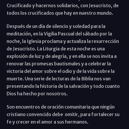
Crucificado y hacernos solidarios, con Jesucristo, de
todos los crucificados que hay en nuestro mundo.
Después de un día de silencio y soledad para la
meditación, en la Vigilia Pascual del sábado por la
noche, la Iglesia proclama y actualiza la resurrección
de Jesucristo. La Liturgia de esta noche es una
explosión de luz y de alegría, y en ella se nos invita a
renovar las promesas bautismales y a celebrar la
victoria del amor sobre el odio y de la vida sobre la
muerte. Una serie de lecturas de la Biblia nos van
presentando la historia de la salvación y todo cuanto
Dios ha hecho por nosotros.
Son encuentros de oración comunitaria que ningún
cristiano convencido debe omitir, para fortalecer su
fe y crecer en el amor a sus hermanos.