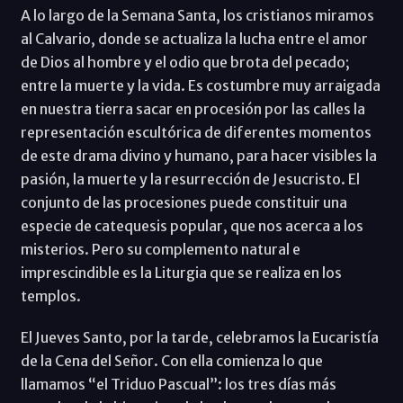
A lo largo de la Semana Santa, los cristianos miramos
al Calvario, donde se actualiza la lucha entre el amor
de Dios al hombre y el odio que brota del pecado;
entre la muerte y la vida. Es costumbre muy arraigada
en nuestra tierra sacar en procesión por las calles la
representación escultórica de diferentes momentos
de este drama divino y humano, para hacer visibles la
pasión, la muerte y la resurrección de Jesucristo. El
conjunto de las procesiones puede constituir una
especie de catequesis popular, que nos acerca a los
misterios. Pero su complemento natural e
imprescindible es la Liturgia que se realiza en los
templos.
El Jueves Santo, por la tarde, celebramos la Eucaristía
de la Cena del Señor. Con ella comienza lo que
llamamos “el Triduo Pascual”: los tres días más