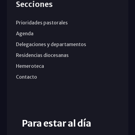
Secciones
Prioridades pastorales
Agenda
Delegaciones y departamentos
Residencias diocesanas
Hemeroteca
Contacto
Para estar al día