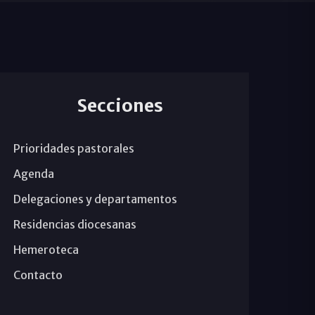
Secciones
Prioridades pastorales
Agenda
Delegaciones y departamentos
Residencias diocesanas
Hemeroteca
Contacto