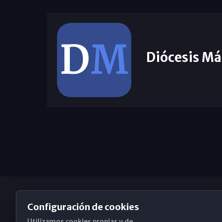
Diócesis Má
Configuración de cookies
Utilizamos cookies propias y de