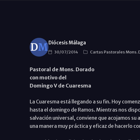
Diócesis Málaga
30/07/2014
Cartas Pastorales Mons.
Pastoral de Mons. Dorado
con motivo del
Domingo V de Cuaresma
La Cuaresma está llegando a su fin. Hoy comen
hasta el domingo de Ramos. Mientras nos dispon
salvación universal, conviene que acojamos su 
una manera muy práctica y eficaz de hacerlo co