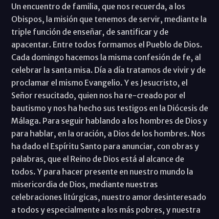
Un encuentro de familia, que nos recuerda, a los
Obispos, la misión que tenemos de servir, mediante la
triple función de enseñar, de santificar y de
apacentar. Entre todos formamos el Pueblo de Dios.
Cada domingo hacemos la misma confesión de fe, al
celebrar la santa misa. Día a día tratamos de vivir y de
proclamar el mismo Evangelio. Y es Jesucristo, el
Señor resucitado, quien nos ha re-creado por el
bautismo y nos ha hecho sus testigos en la Diócesis de
Málaga. Para seguir hablando a los hombres de Dios y
para hablar, en la oración, a Dios de los hombres. Nos
ha dado el Espíritu Santo para anunciar, con obras y
palabras, que el Reino de Dios está al alcance de
todos. Y para hacer presente en nuestro mundo la
misericordia de Dios, mediante nuestras
celebraciones litúrgicas, nuestro amor desinteresado
a todos y especialmente a los más pobres, y nuestra