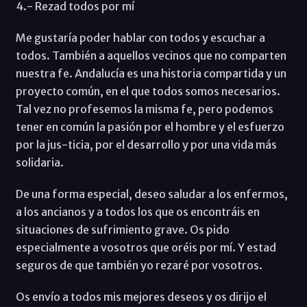
4.- Rezad todos por mí
Me gustaría poder hablar con todos y escuchar a
todos. También a aquellos vecinos que no comparten
nuestra fe. Andalucía es una historia compartida y un
proyecto común, en el que todos somos necesarios.
Tal vez no profesemos la misma fe, pero podemos
tener en común la pasión por el hombre y el esfuerzo
por la jus-ticia, por el desarrollo y por una vida más
solidaria.
De una forma especial, deseo saludar a los enfermos,
a los ancianos y a todos los que os encontráis en
situaciones de sufrimiento grave. Os pido
especialmente a vosotros que oréis por mí. Y estad
seguros de que también yo rezaré por vosotros.
Os envío a todos mis mejores deseos y os dirijo el