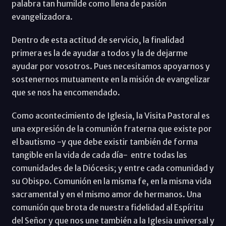
palabra tan humilde como llena de pasión
evangelizadora.
Dentro de esta actitud de servicio, la finalidad
primera es la de ayudar a todos y la de dejarme
ayudar por vosotros. Pues necesitamos apoyarnos y
sostenernos mutuamente en la misión de evangelizar
que se nos ha encomendado.
Como acontecimiento de Iglesia, la Visita Pastoral es
una expresión de la comunión fraterna que existe por
el bautismo -y que debe existir también de forma
tangible en la vida de cada día- entre todas las
comunidades de la Diócesis; y entre cada comunidad y
su Obispo. Comunión en la misma fe, en la misma vida
sacramental y en el mismo amor de hermanos. Una
comunión que brota de nuestra fidelidad al Espíritu
del Señor y que nos une también a la Iglesia universal y