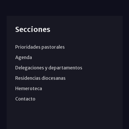
Secciones
Prioridades pastorales
Agenda
Delegaciones y departamentos
Residencias diocesanas
Hemeroteca
Contacto