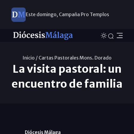
Este domingo, Campaña Pro Templos
Inicio /
Cartas Pastorales Mons. Dorado
La visita pastoral: un
encuentro de familia
Diócesis Málaga