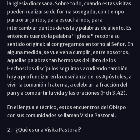
la Iglesia diocesana. Sobre todo, cuando estas visitas
pueden realizarse de forma sosegada, con tiempo
para orar juntos, para escucharnos, para
intercambiar puntos de vista y palabras de aliento. Es
entonces cuando la palabra "Iglesia" recobra su
sentido original: al congregarnos en torno al Señor. En
alguna medida, se vuelven a cumplir, entre nosotros,
aquellas palabras tan hermosas del libro de los
Hechos: los discípulos seguimos acudiendo también
hoy a profundizar en la enseñanza de los Apóstoles, a
vivir la comunión fraterna, a celebrar la fracción del
pan y a compartir la vida y las oraciones (Hch 3,42).
En el lenguaje técnico, estos encuentros del Obispo
con sus comunidades se llaman Visita Pastoral.
2.- ¿Qué es una Visita Pastoral?