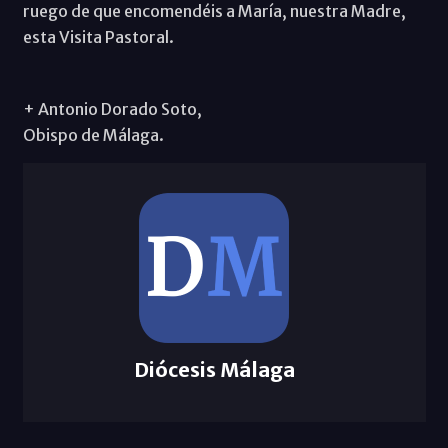
ruego de que encomendéis a María, nuestra Madre,
esta Visita Pastoral.
+ Antonio Dorado Soto,
Obispo de Málaga.
Diócesis Málaga