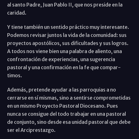
al santo Padre, Juan Pablo II, que nos preside en la
caridad.
Y tiene también un sentido práctico muy interesante.
Podemos revisar juntos la vida de la comunidad: sus
proyectos apostólicos, sus dificultades y sus logros.
A todos nos viene bien una palabra de aliento, una
confrontación de experiencias, una sugerencia
pastoral y una confirmación en la fe que compar-
timos.
Además, pretende ayudar a las parroquias a no
cerrarse en sí mismas, sino a sentirse comprometidas
en un mismo Proyecto Pastoral Diocesano. Pues
nunca se consigue del todo trabajar en una pastoral
de conjunto, sino desde esa unidad pastoral que debe
ser el Arciprestazgo.