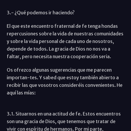
3.- ¿Qué podemos ir haciendo?
El que este encuentro fraternal de fe tenga hondas
repercusiones sobre la vida de nuestras comunidades
y sobre la vida personal de cada uno de nosotros,
depende de todos. La gracia de Dios no nos va a
faltar, pero necesita nuestra cooperación seria.
Os ofrezco algunas sugerencias que me parecen
importan-tes. Y sabed que estoy también abierto a
recibir las que vosotros consideréis convenientes. He
aquí las mías:
3.1. Situarnos en una actitud de fe. Estos encuentros
son una gracia de Dios, que tenemos que tratar de
vivir con espíritu de hermanos. Por mi parte,