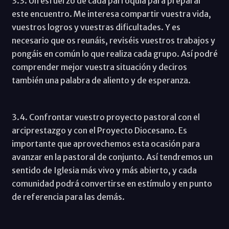
3.3. Un esfuerzo de cada parroquia para preparar
este encuentro. Me interesa compartir vuestra vida,
vuestros logros y vuestras dificultades. Y es
necesario que os reunáis, reviséis vuestros trabajos y
pongáis en común lo que realiza cada grupo. Así podré
comprender mejor vuestra situación y deciros
también una palabra de aliento y de esperanza.
3.4. Confrontar vuestro proyecto pastoral con el
arciprestazgo y con el Proyecto Diocesano. Es
importante que aprovechemos esta ocasión para
avanzar en la pastoral de conjunto. Así tendremos un
sentido de Iglesia más vivo y más abierto, y cada
comunidad podrá convertirse en estímulo y en punto
de referencia para las demás.