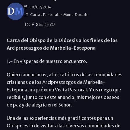
30/07/2014
Cartas Pastorales Mons. Dorado
|
X
Carta del Obispo de la Diócesis a los fieles de los
Arciprestazgos de Marbella-Estepona
1.- En vísperas de nuestro encuentro.
Quiero anunciaros, a los católicos de las comunidades
cristianas de los Arciprestazgos de Marbella-
Estepona, mi próxima Visita Pastoral. Y os ruego que
recibáis, junto con este anuncio, mis mejores deseos
de paz y de alegría en el Señor.
Una de las experiencias más gratificantes para un
Obispo es la de visitar a las diversas comunidades de