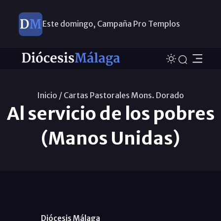
Este domingo, Campaña Pro Templos
Inicio /
Cartas Pastorales Mons. Dorado
Al servicio de los pobres
(Manos Unidas)
Diócesis Málaga