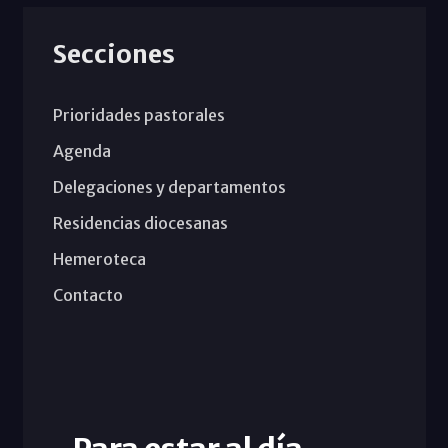
Secciones
Prioridades pastorales
Agenda
Delegaciones y departamentos
Residencias diocesanas
Hemeroteca
Contacto