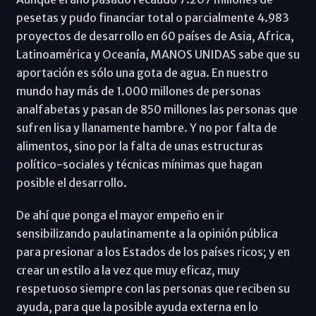
pesetas y pudo financiar total o parcialmente 4.983
proyectos de desarrollo en 60 países de Asia, Africa,
Latinoamérica y Oceanía, MANOS UNIDAS sabe que su
aportación es sólo una gota de agua. En nuestro
mundo hay más de 1.000 millones de personas
analfabetas y pasan de 850 millones las personas que
sufren lisa y llanamente hambre. Y no por falta de
alimentos, sino por la falta de unas estructuras
político-sociales y técnicas mínimas que hagan
posible el desarrollo.
De ahí que ponga el mayor empeño en ir
sensibilizando paulatinamente a la opinión pública
para presionar a los Estados de los países ricos; y en
crear un estilo a la vez que muy eficaz, muy
respetuoso siempre con las personas que reciben su
ayuda, para que la posible ayuda externa en lo