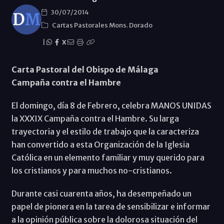
30/07/2014
Cartas Pastorales Mons. Dorado
|
X
Carta Pastoral del Obispo de Málaga
Campaña contra el Hambre
El domingo, día 8 de Febrero, celebra MANOS UNIDAS
la XXXIX Campaña contra el Hambre. Su larga
trayectoria y el estilo de trabajo que la caracteriza
han convertido a esta Organización de la Iglesia
Católica en un elemento familiar y muy querido para
los cristianos y para muchos no-cristianos.
Durante casi cuarenta años, ha desempeñado un
papel de pionera en la tarea de sensibilizar e informar
a la opinión pública sobre la dolorosa situación del