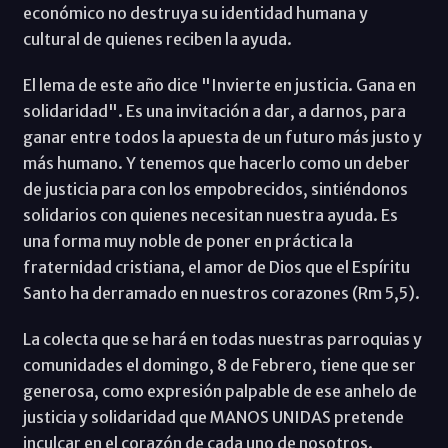
económico no destruya su identidad humana y
cultural de quienes reciben la ayuda.
El lema de este año dice "Invierte en justicia. Gana en
solidaridad". Es una invitación a dar, a darnos, para
ganar entre todos la apuesta de un futuro más justo y
más humano. Y tenemos que hacerlo como un deber
de justicia para con los empobrecidos, sintiéndonos
solidarios con quienes necesitan nuestra ayuda. Es
una forma muy noble de poner en práctica la
fraternidad cristiana, el amor de Dios que el Espíritu
Santo ha derramado en nuestros corazones (Rm 5,5).
La colecta que se hará en todas nuestras parroquias y
comunidades el domingo, 8 de Febrero, tiene que ser
generosa, como expresión palpable de ese anhelo de
justicia y solidaridad que MANOS UNIDAS pretende
inculcar en el corazón de cada uno de nosotros.