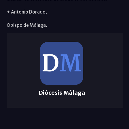
+ Antonio Dorado,
Obispo de Málaga.
Diócesis Málaga