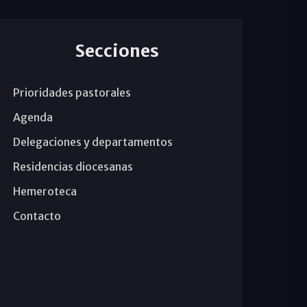
Secciones
Prioridades pastorales
Agenda
Delegaciones y departamentos
Residencias diocesanas
Hemeroteca
Contacto