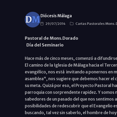
Diócesis Málaga
29/07/2014
Cartas Pastorales Mons.
Pastoral de Mons.Dorado
Día del Seminario
Hace más de cinco meses, comenzó a difundirse 
El camino de la Iglesia de Málaga hacia el Terc
evangélico, nos está invitando a ponernos en ma
asamblea", nos sugiere que debemos hacer el c
su meta. Quizá por eso, el Proyecto Pastoral ha
parroquia con sorprendente rapidez. Y somos 
sabedores de un pasado del que nos sentimos a
posibilidades de redescubrir que el Evangelio es
buscando, tal vez sin saberlo, el hombre de hoy