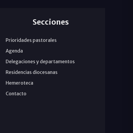
Secciones
Prioridades pastorales
Agenda
Delegaciones y departamentos
Residencias diocesanas
Hemeroteca
Contacto