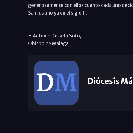
generosamente con ellos cuanto cada uno decid
San Justino ya en el siglo II.
+ Antonio Dorado Soto,
Obispo de Málaga
Diócesis Má