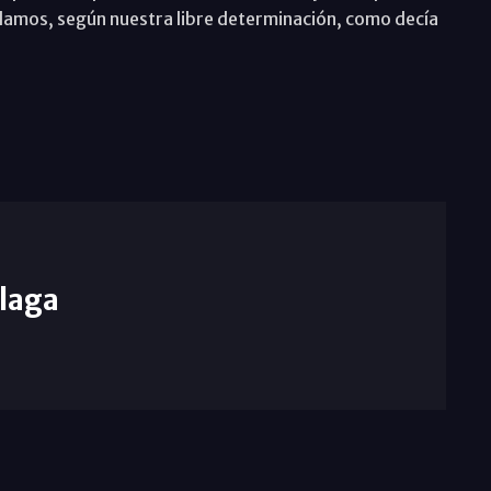
amos, según nuestra libre determinación, como decía
laga