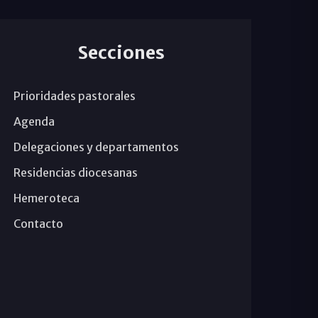
Secciones
Prioridades pastorales
Agenda
Delegaciones y departamentos
Residencias diocesanas
Hemeroteca
Contacto