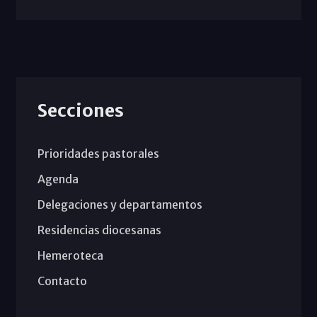
Secciones
Prioridades pastorales
Agenda
Delegaciones y departamentos
Residencias diocesanas
Hemeroteca
Contacto