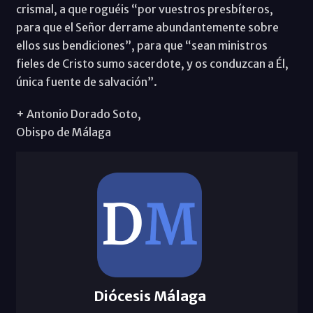
crismal, a que roguéis “por vuestros presbíteros,
para que el Señor derrame abundantemente sobre
ellos sus bendiciones”, para que “sean ministros
fieles de Cristo sumo sacerdote, y os conduzcan a Él,
única fuente de salvación”.
+ Antonio Dorado Soto,
Obispo de Málaga
Diócesis Málaga