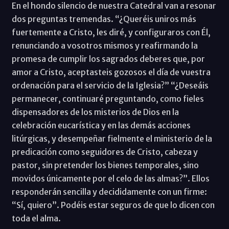
En el hondo silencio de nuestra Catedral van a resonar
dos preguntas tremendas. “¿Queréis uniros más
fuertemente a Cristo, les diré, y configuraros con Él,
renunciando a vosotros mismos y reafirmando la
promesa de cumplir los sagrados deberes que, por
amor a Cristo, aceptasteis gozosos el día de vuestra
ordenación para el servicio de la Iglesia?” “¿Deseáis
permanecer, continuaré preguntando, como fieles
dispensadores de los misterios de Dios en la
celebración eucarística y en las demás acciones
litúrgicas, y desempeñar fielmente el ministerio de la
predicación como seguidores de Cristo, cabeza y
pastor, sin pretender los bienes temporales, sino
movidos únicamente por el celo de las almas?”. Ellos
responderán sencilla y decididamente con un firme:
“Sí, quiero”. Podéis estar seguros de que lo dicen con
toda el alma.