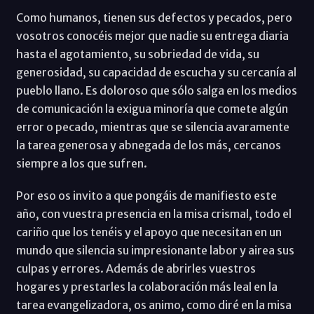
Como humanos, tienen sus defectos y pecados, pero
vosotros conocéis mejor que nadie su entrega diaria
hasta el agotamiento, su sobriedad de vida, su
generosidad, su capacidad de escucha y su cercanía al
pueblo llano. Es doloroso que sólo salga en los medios
de comunicación la exigua minoría que comete algún
error o pecado, mientras que se silencia avaramente
la tarea generosa y abnegada de los más, cercanos
siempre a los que sufren.
Por eso os invito a que pongáis de manifiesto este
año, con vuestra presencia en la misa crismal, todo el
cariño que los tenéis y el apoyo que necesitan en un
mundo que silencia su impresionante labor y airea sus
culpas y errores. Además de abrirles vuestros
hogares y prestarles la colaboración más leal en la
tarea evangelizadora, os animo, como diré en la misa