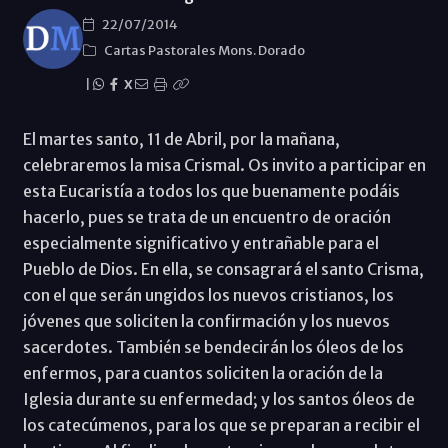
22/07/2014
Cartas Pastorales Mons. Dorado
|
X
El martes santo, 11 de Abril, por la mañana,
celebraremos la misa Crismal. Os invito a participar en
esta Eucaristía a todos los que buenamente podáis
hacerlo, pues se trata de un encuentro de oración
especialmente significativo y entrañable para el
Pueblo de Dios. En ella, se consagrará el santo Crisma,
con el que serán ungidos los nuevos cristianos, los
jóvenes que soliciten la confirmación y los nuevos
sacerdotes. También se bendecirán los óleos de los
enfermos, para cuantos soliciten la oración de la
Iglesia durante su enfermedad; y los santos óleos de
los catecúmenos, para los que se preparan a recibir el