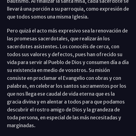
bautismo. Al finalizar la santa misa, cada sacerdote se
llevará una porción a su parroquia, como expresión de
que todos somos una misma Iglesia.
Pero quizá el acto más expresivo sea la renovación de
las promesas sacerdotales, que realizarán los
sacerdotes asistentes. Los conocéis de cerca, con
todos sus valores y defectos, pues han ofrecido su
vida para servir al Pueblo de Dios y consumen día a día
su existencia en medio de vosotros. Su misión
consiste en proclamar el Evangelio con obras y con
palabras, en celebrar los santos sacramentos por los
que nos llega ese caudal de vida eterna que es la
gracia divina y en alentar a todos para que podamos
descubrir el rostro amigo de Dios y la grandeza de
toda persona, en especial de las más necesitadas y
marginadas.