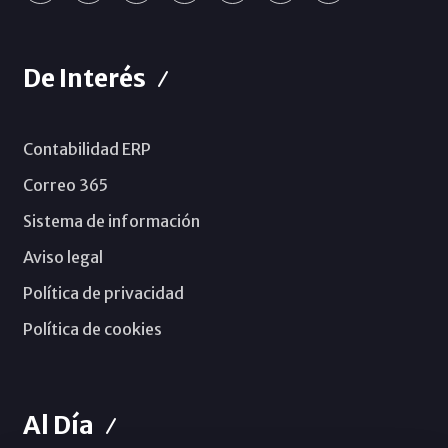
De Interés
Contabilidad ERP
Correo 365
Sistema de información
Aviso legal
Política de privacidad
Política de cookies
Al Día