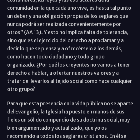
comunidad en la que cada uno vive, es hasta tal punto
un deber y una obligación propia de los seglares que
nunca podrá ser realizada convenientemente por
otros” (AA 13). Y esto no implica falta de tolerancia,
sino que es el ejercicio del derecho a proclamar y a
decir lo que se piensa y a ofrecérselo a los demás,
como hacen todo ciudadano y todo grupo
organizado. ¿Por qué los creyentes no vamos a tener
derecho a hablar, a ofertar nuestros valores y a
tratar de llevarlos al tejido social como hace cualquier
otro grupo?
Para que esta presencia en la vida pública no se aparte
del Evangelio, la Iglesia ha puesto en manos de sus
fieles un sólido compendio de su doctrina social, muy
bien argumentado y actualizado, que yo os
recomiendo a todos los seglares cristianos. En él se