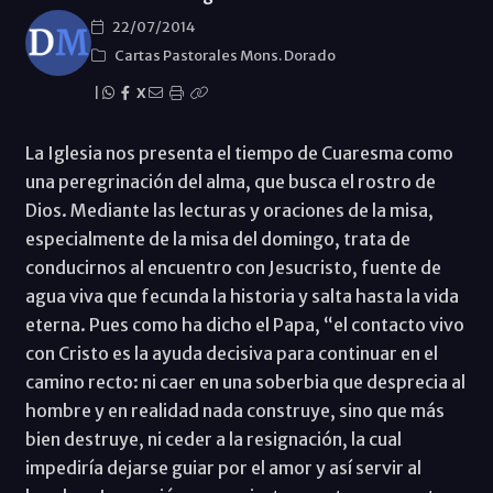
22/07/2014
Cartas Pastorales Mons. Dorado
|
X
La Iglesia nos presenta el tiempo de Cuaresma como
una peregrinación del alma, que busca el rostro de
Dios. Mediante las lecturas y oraciones de la misa,
especialmente de la misa del domingo, trata de
conducirnos al encuentro con Jesucristo, fuente de
agua viva que fecunda la historia y salta hasta la vida
eterna. Pues como ha dicho el Papa, “el contacto vivo
con Cristo es la ayuda decisiva para continuar en el
camino recto: ni caer en una soberbia que desprecia al
hombre y en realidad nada construye, sino que más
bien destruye, ni ceder a la resignación, la cual
impediría dejarse guiar por el amor y así servir al