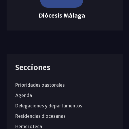
Diócesis Málaga
Secciones
Prioridades pastorales
Agenda
Delegaciones y departamentos
Residencias diocesanas
Hemeroteca