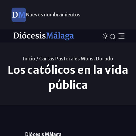
Nuevos nombramientos
Inicio /
Cartas Pastorales Mons. Dorado
Los católicos en la vida
pública
Diócesis Málaga