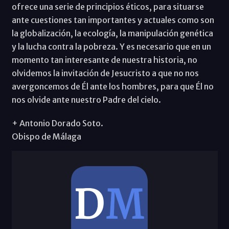
ofrece una serie de principios éticos, para situarse
ante cuestiones tan importantes y actuales como son
la globalización, la ecología, la manipulación genética
y la lucha contra la pobreza. Y es necesario que en un
momento tan interesante de nuestra historia, no
olvidemos la invitación de Jesucristo a que no nos
avergoncemos de Él ante los hombres, para que Él no
nos olvide ante nuestro Padre del cielo.
+ Antonio Dorado Soto.
Obispo de Málaga