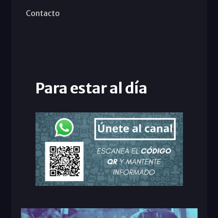
Contacto
Para estar al día