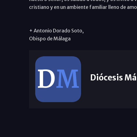
cristiano y en un ambiente familiar lleno de amo
+ Antonio Dorado Soto,
Obispo de Málaga
Diócesis Má