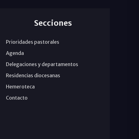
Secciones
Prioridades pastorales
Agenda
Delegaciones y departamentos
Residencias diocesanas
Hemeroteca
Contacto