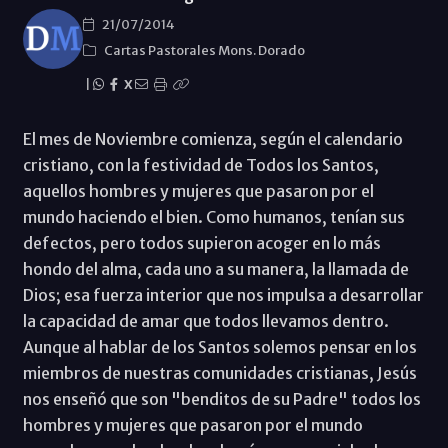
21/07/2014
Cartas Pastorales Mons. Dorado
|
X
El mes de Noviembre comienza, según el calendario
cristiano, con la festividad de Todos los Santos,
aquellos hombres y mujeres que pasaron por el
mundo haciendo el bien. Como humanos, tenían sus
defectos, pero todos supieron acoger en lo más
hondo del alma, cada uno a su manera, la llamada de
Dios; esa fuerza interior que nos impulsa a desarrollar
la capacidad de amar que todos llevamos dentro.
Aunque al hablar de los Santos solemos pensar en los
miembros de nuestras comunidades cristianas, Jesús
nos enseñó que son "benditos de su Padre" todos los
hombres y mujeres que pasaron por el mundo