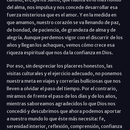
del alma, nos impulsa y nos concede desarrollar esa
fuerza misteriosa que es el amor. Y en la medida en
que amamos, nuestro corazón se va llenando de paz,
de bondad, de paciencia, de grandeza de alma y de
alegría. Aunque perdemos vigor con el discurrir de los
años y llegan los achaques, vemos cómo crece esa
riqueza espiritual que nos da la confianza en Dios.
Por eso, sin despreciar los placeres honestos, las
visitas culturales y el ejercicio adecuado, no ponemos
nuestra meta en viajes y correrías bulliciosas que nos
lleven a olvidar el paso del tiempo. Por el contrario,
miramos de frente el paso de los días y de los años,
mientras saboreamos agradecidos lo que Dios nos
concedió y descubrimos que ahora podemos aportar
a nuestro mundo lo que éste más necesita: fe,
serenidad interior, reflexión, comprensión, confianza