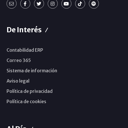
De Interés
Contabilidad ERP
Correo 365
Sistema de información
Aviso legal
Política de privacidad
Política de cookies