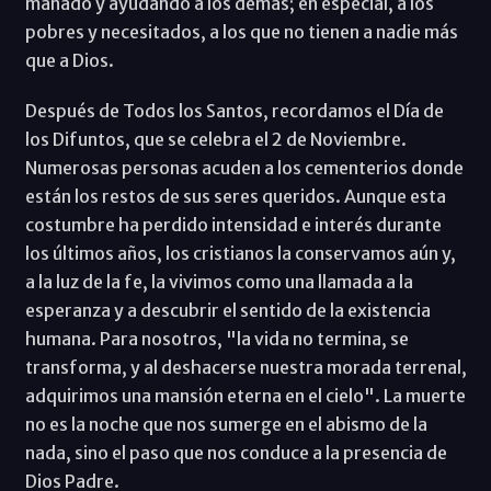
manado y ayudando a los demás; en especial, a los
pobres y necesitados, a los que no tienen a nadie más
que a Dios.
Después de Todos los Santos, recordamos el Día de
los Difuntos, que se celebra el 2 de Noviembre.
Numerosas personas acuden a los cementerios donde
están los restos de sus seres queridos. Aunque esta
costumbre ha perdido intensidad e interés durante
los últimos años, los cristianos la conservamos aún y,
a la luz de la fe, la vivimos como una llamada a la
esperanza y a descubrir el sentido de la existencia
humana. Para nosotros, "la vida no termina, se
transforma, y al deshacerse nuestra morada terrenal,
adquirimos una mansión eterna en el cielo". La muerte
no es la noche que nos sumerge en el abismo de la
nada, sino el paso que nos conduce a la presencia de
Dios Padre.