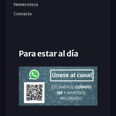
Hemeroteca
Contacto
Para estar al día