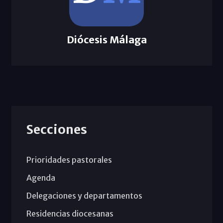
Diócesis Málaga
Secciones
Prioridades pastorales
Agenda
Delegaciones y departamentos
Residencias diocesanas