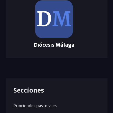
Diócesis Málaga
Secciones
Prioridades pastorales