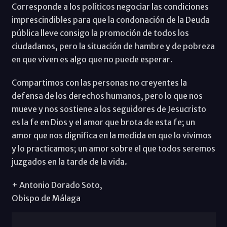
Corresponde a los políticos negociar las condiciones
imprescindibles para que la condonación de la Deuda
pública lleve consigo la promoción de todos los
ciudadanos, pero la situación de hambre y de pobreza
en que viven es algo que no puede esperar.
Compartimos con las personas no creyentes la
defensa de los derechos humanos, pero lo que nos
mueve y nos sostiene a los seguidores de Jesucristo
es la fe en Dios y el amor que brota de esta fe; un
amor que nos dignifica en la medida en que lo vivimos
y lo practicamos; un amor sobre el que todos seremos
juzgados en la tarde de la vida.
+ Antonio Dorado Soto,
Obispo de Málaga