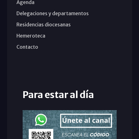
Agenda
Delegaciones y departamentos
Residencias diocesanas
Hemeroteca
Contacto
Para estar al día