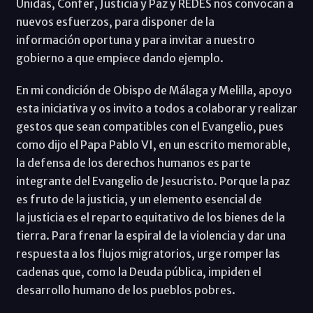
Unidas, Confer, Justicia y Paz y REDES nos convocan a
nuevos esfuerzos, para disponer de la
información oportuna y para invitar a nuestro
gobierno a que empiece dando ejemplo.
En mi condición de Obispo de Málaga y Melilla, apoyo
esta iniciativa y os invito a todos a colaborar y realizar
gestos que sean compatibles con el Evangelio, pues
como dijo el Papa Pablo VI, en un escrito memorable,
la defensa de los derechos humanos es parte
integrante del Evangelio de Jesucristo. Porque la paz
es fruto de la justicia, y un elemento esencial de
la justicia es el reparto equitativo de los bienes de la
tierra. Para frenar la espiral de la violencia y dar una
respuesta a los flujos migratorios, urge romper las
cadenas que, como la Deuda pública, impiden el
desarrollo humano de los pueblos pobres.