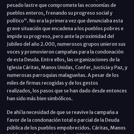
pesado lastre que compromete las economías de
pueblos enteros, frenando su progreso social y
político". No era la primera vez que denunciaba esta
grave situación que encadena a los pueblos pobres e
impide su progreso, pero ante la proximidad del
Jubileo del año 2.000, numerosos grupos unieron sus
voces y promovieron campañas para la condonación
de esta Deuda. Entre ellos, las organizaciones de la
Iglesia Cáritas, Manos Unidas, Confer, Justicia y Paz, y
numerosas parroquias malagueñas. A pesar de los
miles de firmas recogidas y de los gestos
realizados, los pasos que se han dado desde entonces
han sido más bien simbólicos.
De ahí la necesidad de que se reavive la campaña a
favor de la condonación total o parcial de la Deuda
pública de los pueblos empobrecidos. Cáritas, Manos