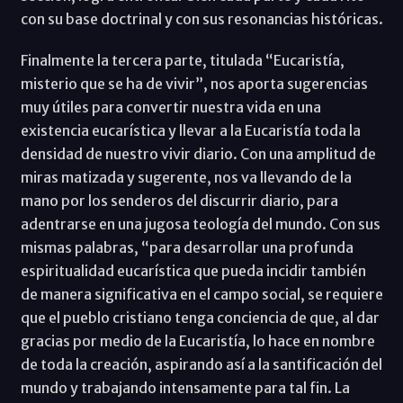
con su base doctrinal y con sus resonancias históricas.
Finalmente la tercera parte, titulada “Eucaristía,
misterio que se ha de vivir”, nos aporta sugerencias
muy útiles para convertir nuestra vida en una
existencia eucarística y llevar a la Eucaristía toda la
densidad de nuestro vivir diario. Con una amplitud de
miras matizada y sugerente, nos va llevando de la
mano por los senderos del discurrir diario, para
adentrarse en una jugosa teología del mundo. Con sus
mismas palabras, “para desarrollar una profunda
espiritualidad eucarística que pueda incidir también
de manera significativa en el campo social, se requiere
que el pueblo cristiano tenga conciencia de que, al dar
gracias por medio de la Eucaristía, lo hace en nombre
de toda la creación, aspirando así a la santificación del
mundo y trabajando intensamente para tal fin. La