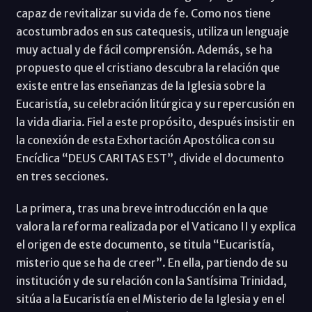
capaz de revitalizar su vida de fe. Como nos tiene
acostumbrados en sus catequesis, utiliza un lenguaje
muy actual y de fácil comprensión. Además, se ha
propuesto que el cristiano descubra la relación que
existe entre las enseñanzas de la Iglesia sobre la
Eucaristía, su celebración litúrgica y su repercusión en
la vida diaria. Fiel a este propósito, después insistir en
la conexión de esta Exhortación Apostólica con su
Encíclica “DEUS CARITAS EST”, divide el documento
en tres secciones.
La primera, tras una breve introducción en la que
valora la reforma realizada por el Vaticano II y explica
el origen de este documento, se titula “Eucaristía,
misterio que se ha de creer”. En ella, partiendo de su
institución y de su relación con la Santísima Trinidad,
sitúa a la Eucaristía en el Misterio de la Iglesia y en el