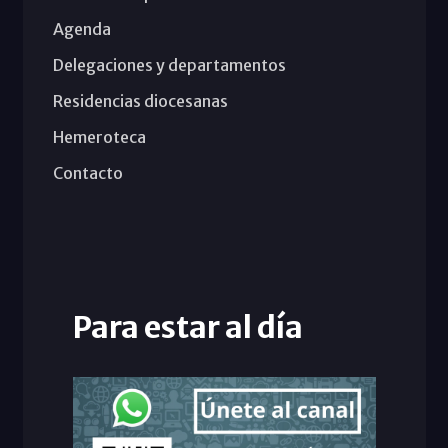
Agenda
Delegaciones y departamentos
Residencias diocesanas
Hemeroteca
Contacto
Para estar al día