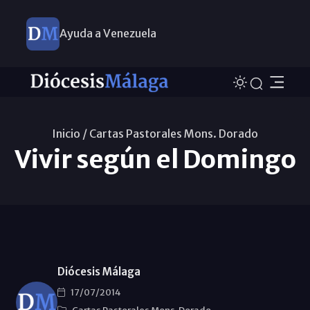
Ayuda a Venezuela
Inicio /
Cartas Pastorales Mons. Dorado
Vivir según el Domingo
Diócesis Málaga
17/07/2014