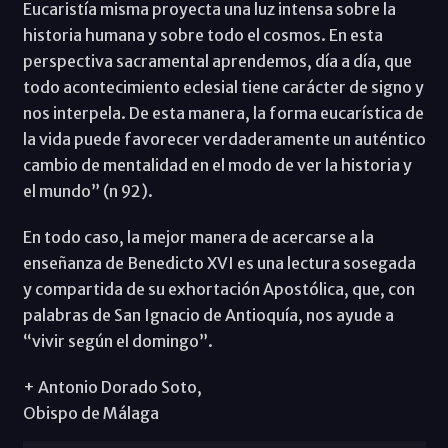
Eucaristía misma proyecta una luz intensa sobre la
historia humana y sobre todo el cosmos. En esta
perspectiva sacramental aprendemos, día a día, que
todo acontecimiento eclesial tiene carácter de signo y
nos interpela. De esta manera, la forma eucarística de
la vida puede favorecer verdaderamente un auténtico
cambio de mentalidad en el modo de ver la historia y
el mundo” (n 92).
En todo caso, la mejor manera de acercarse a la
enseñanza de Benedicto XVI es una lectura sosegada
y compartida de su exhortación Apostólica, que, con
palabras de San Ignacio de Antioquía, nos ayude a
“vivir según el domingo”.
+ Antonio Dorado Soto,
Obispo de Málaga