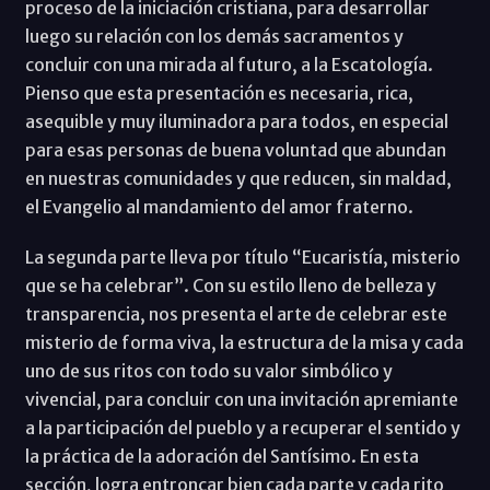
proceso de la iniciación cristiana, para desarrollar
luego su relación con los demás sacramentos y
concluir con una mirada al futuro, a la Escatología.
Pienso que esta presentación es necesaria, rica,
asequible y muy iluminadora para todos, en especial
para esas personas de buena voluntad que abundan
en nuestras comunidades y que reducen, sin maldad,
el Evangelio al mandamiento del amor fraterno.
La segunda parte lleva por título “Eucaristía, misterio
que se ha celebrar”. Con su estilo lleno de belleza y
transparencia, nos presenta el arte de celebrar este
misterio de forma viva, la estructura de la misa y cada
uno de sus ritos con todo su valor simbólico y
vivencial, para concluir con una invitación apremiante
a la participación del pueblo y a recuperar el sentido y
la práctica de la adoración del Santísimo. En esta
sección, logra entroncar bien cada parte y cada rito