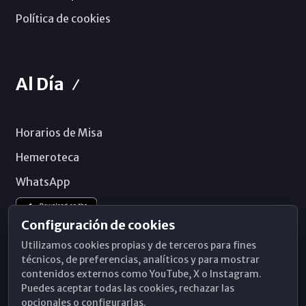
Política de cookies
Al Día
Horarios de Misa
Hemeroteca
WhatsApp
Configuración de cookies
Utilizamos cookies propias y de terceros para fines
técnicos, de preferencias, analíticos y para mostrar
contenidos externos como YouTube, X o Instagram.
Puedes aceptar todas las cookies, rechazar las
opcionales o configurarlas.