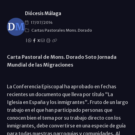
Diócesis Málaga
17/07/2014
Cartas Pastorales Mons. Dorado
|
X
Carta Pastoral de Mons. Dorado Soto Jornada
Mundial de las Migraciones
La Conferencia Episcopal ha aprobado en fechas
recientes un documento que lleva por título “La
Iglesia en España y los inmigrantes”. Fruto de un largo
trabajo en el que han participado personas que
conocen bien el tema por su trabajo directo con los
inmigrantes, debe convertirse en una especie de guía
para todas nuestras parroquias y comunidades. Al