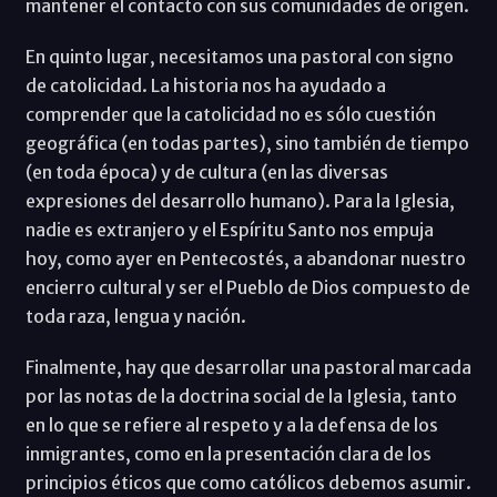
mantener el contacto con sus comunidades de origen.
En quinto lugar, necesitamos una pastoral con signo
de catolicidad. La historia nos ha ayudado a
comprender que la catolicidad no es sólo cuestión
geográfica (en todas partes), sino también de tiempo
(en toda época) y de cultura (en las diversas
expresiones del desarrollo humano). Para la Iglesia,
nadie es extranjero y el Espíritu Santo nos empuja
hoy, como ayer en Pentecostés, a abandonar nuestro
encierro cultural y ser el Pueblo de Dios compuesto de
toda raza, lengua y nación.
Finalmente, hay que desarrollar una pastoral marcada
por las notas de la doctrina social de la Iglesia, tanto
en lo que se refiere al respeto y a la defensa de los
inmigrantes, como en la presentación clara de los
principios éticos que como católicos debemos asumir.