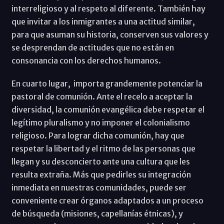
interreligioso y al respeto al diferente. También hay
que invitar a los inmigrantes a una actitud similar,
para que asuman su historia, conserven sus valores y
se desprendan de actitudes que no están en
consonancia con los derechos humanos.
En cuarto lugar, importa grandemente potenciar la
pastoral de comunión. Ante el recelo a aceptar la
diversidad, la comunión evangélica debe respetar el
legítimo pluralismo y no imponer el colonialismo
religioso. Para lograr dicha comunión, hay que
respetar la libertad y el ritmo de las personas que
llegan y su desconcierto ante una cultura que les
resulta extraña. Más que pedirles su integración
inmediata en nuestras comunidades, puede ser
conveniente crear órganos adaptados a un proceso
de búsqueda (misiones, capellanías étnicas), y