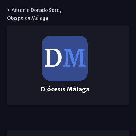
+ Antonio Dorado Soto,
Obispo de Málaga
Diócesis Málaga