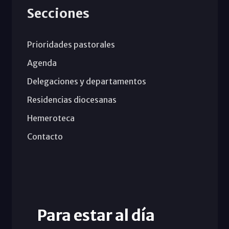
Secciones
Prioridades pastorales
Agenda
Delegaciones y departamentos
Residencias diocesanas
Hemeroteca
Contacto
Para estar al día