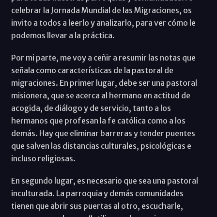
celebrar la Jornada Mundial de las Migraciones, os
invito a todos a leerlo y analizarlo, para ver cómo le
podemos llevar a la práctica.
Por mi parte, me voy a ceñir a resumir las notas que
señala como características de la pastoral de
migraciones. En primer lugar, debe ser una pastoral
misionera, que se acerca al hermano en actitud de
acogida, de diálogo y de servicio, tanto a los
hermanos que profesan la fe católica como a los
demás. Hay que eliminar barreras y tender puentes
que salven las distancias culturales, psicológicas e
incluso religiosas.
En segundo lugar, es necesario que sea una pastoral
inculturada. La parroquia y demás comunidades
tienen que abrir sus puertas al otro, escucharle,