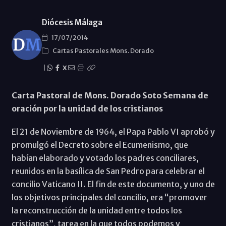
Diócesis Málaga
17/07/2014
Cartas Pastorales Mons. Dorado
|
X
Carta Pastoral de Mons. Dorado Soto Semana de
oración por la unidad de los cristianos
El 21 de Noviembre de 1964, el Papa Pablo VI aprobó y
promulgó el Decreto sobre el Ecumenismo, que
habían elaborado y votado los padres conciliares,
reunidos en la basílica de San Pedro para celebrar el
concilio Vaticano II. El fin de este documento, y uno de
los objetivos principales del concilio, era “promover
la reconstrucción de la unidad entre todos los
cristianos”, tarea en la que todos podemos y