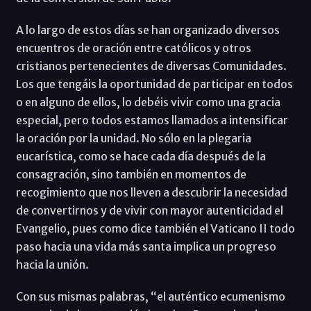
A lo largo de estos días se han organizado diversos
encuentros de oración entre católicos y otros
cristianos pertenecientes de diversas Comunidades.
Los que tengáis la oportunidad de participar en todos
o en alguno de ellos, lo debéis vivir como una gracia
especial, pero todos estamos llamados a intensificar
la oración por la unidad. No sólo en la plegaria
eucarística, como se hace cada día después de la
consagración, sino también en momentos de
recogimiento que nos lleven a descubrir la necesidad
de convertirnos y de vivir con mayor autenticidad el
Evangelio, pues como dice también el Vaticano II todo
paso hacia una vida más santa implica un progreso
hacia la unión.
Con sus mismas palabras, “el auténtico ecumenismo