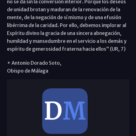
no se da sin la conversión interior. Porque los deseos
de unidad brotan y maduran de la renovación de la
mente, de la negación de sí mismo y de una efusión
libérrima de la caridad. Por ello, debemos implorar al
Espíritu divino la gracia de una sincera abnegación,
humildad y mansedumbre en el servicio a los demás y
espíritu de generosidad fraterna hacia ellos” (UR, 7)
+ Antonio Dorado Soto,
Obispo de Málaga