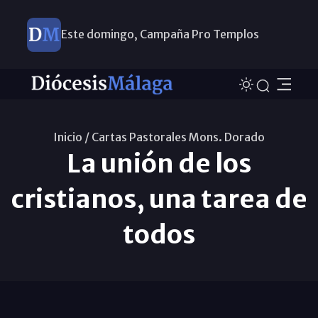
Este domingo, Campaña Pro Templos
Inicio /
Cartas Pastorales Mons. Dorado
La unión de los
cristianos, una tarea de
todos