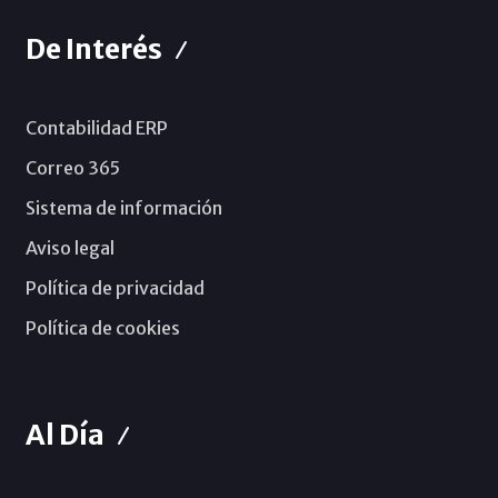
De Interés
Contabilidad ERP
Correo 365
Sistema de información
Aviso legal
Política de privacidad
Política de cookies
Al Día