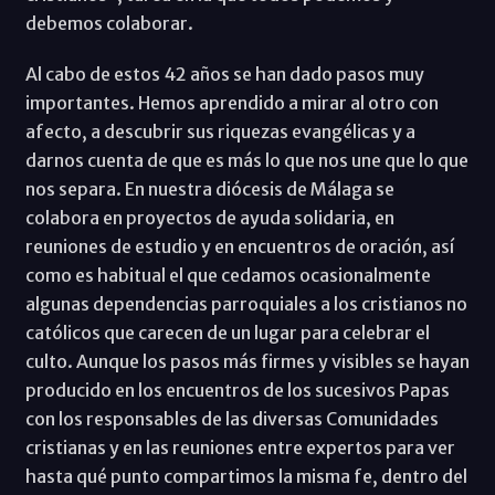
debemos colaborar.
Al cabo de estos 42 años se han dado pasos muy
importantes. Hemos aprendido a mirar al otro con
afecto, a descubrir sus riquezas evangélicas y a
darnos cuenta de que es más lo que nos une que lo que
nos separa. En nuestra diócesis de Málaga se
colabora en proyectos de ayuda solidaria, en
reuniones de estudio y en encuentros de oración, así
como es habitual el que cedamos ocasionalmente
algunas dependencias parroquiales a los cristianos no
católicos que carecen de un lugar para celebrar el
culto. Aunque los pasos más firmes y visibles se hayan
producido en los encuentros de los sucesivos Papas
con los responsables de las diversas Comunidades
cristianas y en las reuniones entre expertos para ver
hasta qué punto compartimos la misma fe, dentro del