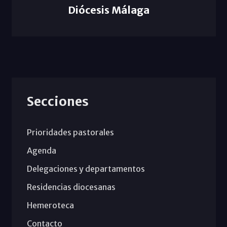
Diócesis Málaga
Secciones
Prioridades pastorales
Agenda
Delegaciones y departamentos
Residencias diocesanas
Hemeroteca
Contacto