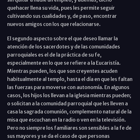
quehacer llena su vida, pues les permite seguir
cultivando sus cualidades y, de paso, encontrar
nuevos amigos con los que relacionarse.
El segundo aspecto sobre el que deseo llamar la
atención de los sacerdotes y de las comunidades
parroquiales es el de la práctica de su fe,
especialmente en lo que se refiere a la Eucaristía.
Mientras pueden, los que son creyentes acuden
habitualmente al templo, hasta el día en que les faltan
las fuerzas para moverse con autonomía. En algunos
casos, los hijos los llevan a la iglesia mientras pueden;
o solicitan a la comunidad parroquial que les lleven a
casa la sagrada comunión, complemento natural de la
misa que escuchan en la radio o ven en la televisión.
Pero no siempre los familiares son sensibles a la fe de
sus mayores y se da el caso de que personas