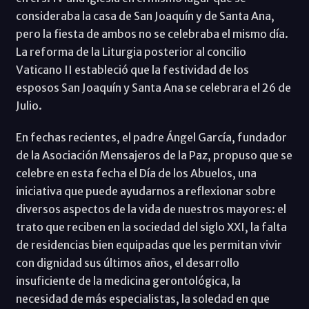
consideraba la casa de San Joaquín y de Santa Ana,
pero la fiesta de ambos no se celebraba el mismo día.
La reforma de la Liturgia posterior al concilio
Vaticano II estableció que la festividad de los
esposos San Joaquín y Santa Ana se celebrara el 26 de
Julio.
En fechas recientes, el padre Ángel García, fundador
de la Asociación Mensajeros de la Paz, propuso que se
celebre en esta fecha el Día de los Abuelos, una
iniciativa que puede ayudarnos a reflexionar sobre
diversos aspectos de la vida de nuestros mayores: el
trato que reciben en la sociedad del siglo XXI, la falta
de residencias bien equipadas que les permitan vivir
con dignidad sus últimos años, el desarrollo
insuficiente de la medicina gerontológica, la
necesidad de más especialistas, la soledad en que