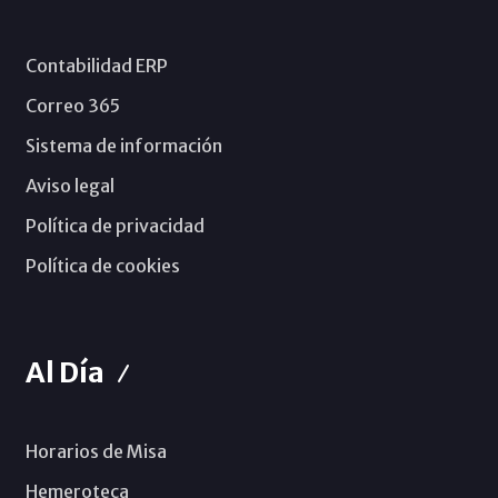
Contabilidad ERP
Correo 365
Sistema de información
Aviso legal
Política de privacidad
Política de cookies
Al Día
Horarios de Misa
Hemeroteca