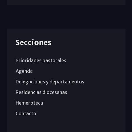
Secciones
Prioridades pastorales
Agenda
Delegaciones y departamentos
Residencias diocesanas
Hemeroteca
Contacto