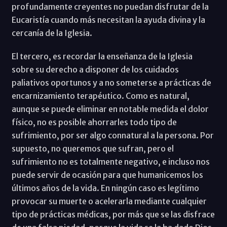
profundamente creyentes no puedan disfrutar de la
Eucaristía cuando más necesitan la ayuda divina y la
cercanía de la Iglesia.
El tercero, es recordar la enseñanza de la Iglesia
sobre su derecho a disponer de los cuidados
paliativos oportunos y a no someterse a prácticas de
encarnizamiento terapéutico. Como es natural,
aunque se puede eliminar en notable medida el dolor
físico, no es posible ahorrarles todo tipo de
sufrimiento, por ser algo connatural a la persona. Por
supuesto, no queremos que sufran, pero el
sufrimiento no es totalmente negativo, e incluso nos
puede servir de ocasión para que humanicemos los
últimos años de la vida. En ningún caso es legítimo
provocar su muerte o acelerarla mediante cualquier
tipo de prácticas médicas, por más que se las disfrace