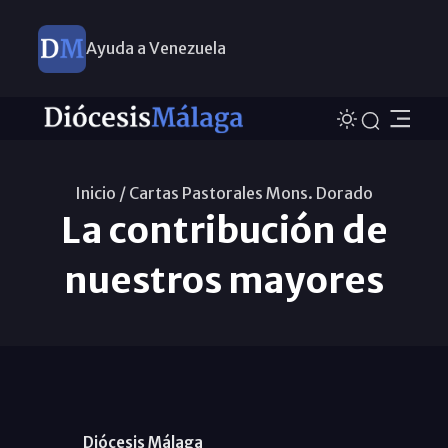
Ayuda a Venezuela
Inicio /
Cartas Pastorales Mons. Dorado
La contribución de
nuestros mayores
Diócesis Málaga