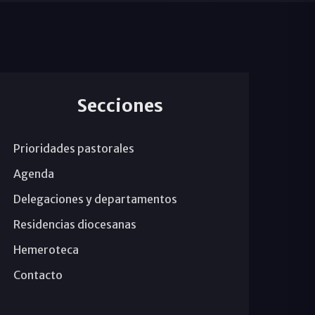
Secciones
Prioridades pastorales
Agenda
Delegaciones y departamentos
Residencias diocesanas
Hemeroteca
Contacto