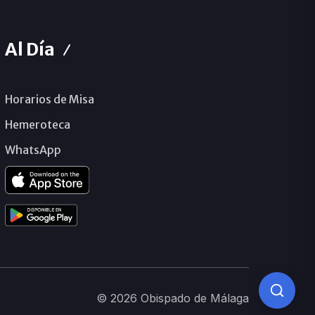
Al Día
Horarios de Misa
Hemeroteca
WhatsApp
© 2026 Obispado de Málaga