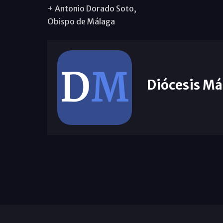
+ Antonio Dorado Soto,
Obispo de Málaga
Diócesis Má