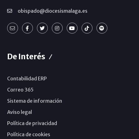
obispado@diocesismalaga.es
De Interés
Contabilidad ERP
Correo 365
Sistema de información
Aviso legal
Política de privacidad
Política de cookies