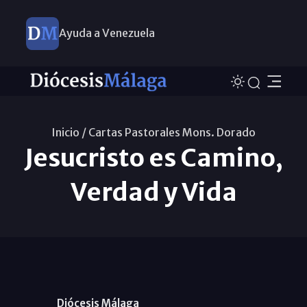
Ayuda a Venezuela
Inicio /
Cartas Pastorales Mons. Dorado
Jesucristo es Camino,
Verdad y Vida
Diócesis Málaga