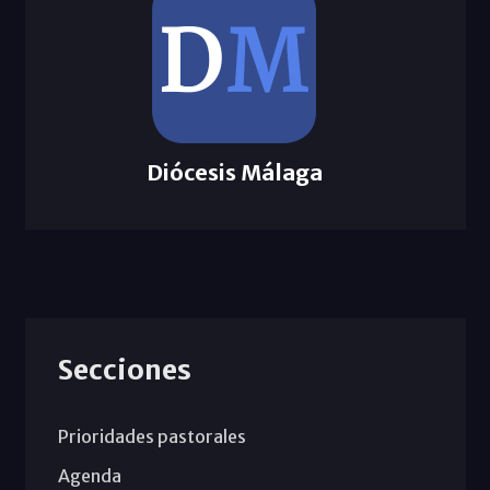
Diócesis Málaga
Secciones
Prioridades pastorales
Agenda