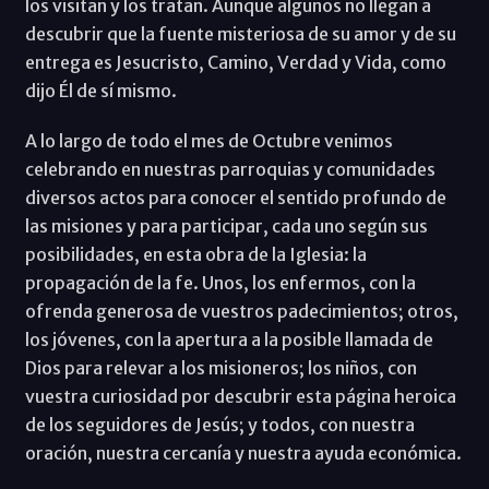
los visitan y los tratan. Aunque algunos no llegan a
descubrir que la fuente misteriosa de su amor y de su
entrega es Jesucristo, Camino, Verdad y Vida, como
dijo Él de sí mismo.
A lo largo de todo el mes de Octubre venimos
celebrando en nuestras parroquias y comunidades
diversos actos para conocer el sentido profundo de
las misiones y para participar, cada uno según sus
posibilidades, en esta obra de la Iglesia: la
propagación de la fe. Unos, los enfermos, con la
ofrenda generosa de vuestros padecimientos; otros,
los jóvenes, con la apertura a la posible llamada de
Dios para relevar a los misioneros; los niños, con
vuestra curiosidad por descubrir esta página heroica
de los seguidores de Jesús; y todos, con nuestra
oración, nuestra cercanía y nuestra ayuda económica.