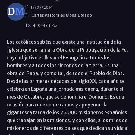
17/07/2014
Cartas Pastorales Mons. Dorado
|
X
Los católicos sabéis que existe una institución de la
Iglesia que se llama la Obra de la Propagación de la Fe,
cuyo objetivo es llevar el Evangelio a todos los
hombres y a todos los rincones de la tierra. Es una
obra del Papa, y como tal, de todo el Pueblo de Dios.
Desde las primeras décadas del siglo XX, cada año se
celebra en España una jornada misionera, durante el
mes de Octubre, que se denomina el Domund. Es una
ocasión para que conozcamos y apoyemos la
gigantesca tarea de los 25.000 misioneros españoles
que trabajan en las misiones, y con ellos, a los miles de
misioneros de diferentes países que dedican su vida a