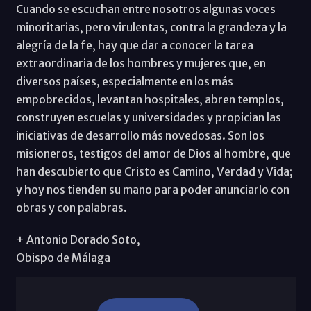
Cuando se escuchan entre nosotros algunas voces
minoritarias, pero virulentas, contra la grandeza y la
alegría de la fe, hay que dar a conocer la tarea
extraordinaria de los hombres y mujeres que, en
diversos países, especialmente en los más
empobrecidos, levantan hospitales, abren templos,
construyen escuelas y universidades y propician las
iniciativas de desarrollo más novedosas. Son los
misioneros, testigos del amor de Dios al hombre, que
han descubierto que Cristo es Camino, Verdad y Vida;
y hoy nos tienden su mano para poder anunciarlo con
obras y con palabras.
+ Antonio Dorado Soto,
Obispo de Málaga