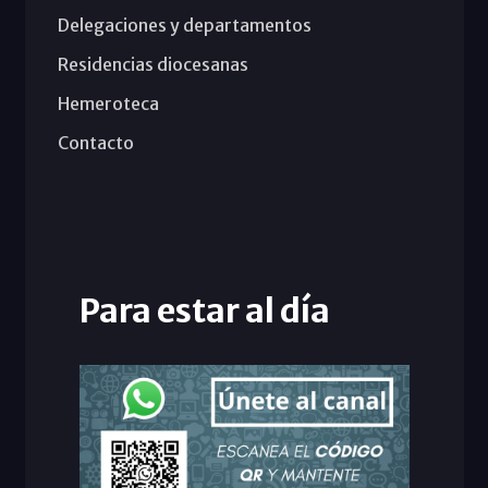
Delegaciones y departamentos
Residencias diocesanas
Hemeroteca
Contacto
Para estar al día