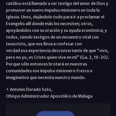
católico está llamado a ser testigo del amor de Dios y
promover un nuevo impulso misionero en toda la
Iglesia. Unos, dejándolo todo para ir a proclamar el
Evangelio allí donde más los necesiten; otros,
apoyándolos con su oración y su ayuda económica; y
todos, siendo testigos de un encuentro vital con
Jesucristo, que nos lleva a confesar con
verdad esa experiencia desconcertante de que “vivo,
pero no yo, es Cristo quien vive en mí” (Ga. 2, 19-20).
Porque sólo entonces brotará en nuestras
comunidades ese impulso misionero fresco e
imaginativo que necesita nuestro mundo.
+ Antonio Dorado Soto,
Obispo Administrador Apostólico de Málaga