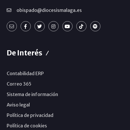
obispado@diocesismalaga.es
De Interés
Contabilidad ERP
Correo 365
Sistema de información
Aviso legal
Política de privacidad
Política de cookies