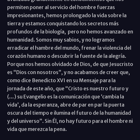
permiten poner al servicio del hombre fuerzas
impresionantes, hemos prolongado la vida sobre la
tierra y estamos conquistando los secretos más
profundos de la biología, pero no hemos avanzado en
humanidad. Somos muy sabios, y no logramos
erradicar el hambre del mundo, frenar la violencia del
corazón humano o descubrir la fuente de la alegría.
Porque nos hemos olvidado de Dios, de que Jesucristo
es “Dios con nosotros”, y no acabamos de creer que,
como dice Benedicto XVI en su Mensaje para la
jornada de este año, que “Cristo es nuestro futuro y
(…) su Evangelio es la comunicación que ‘cambia la
vida’, da la esperanza, abre de par en par la puerta
oscura del tiempo e ilumina el futuro de la humanidad
y del universo”. Sin Él, no hay futuro para el hombre ni
vida que merezca la pena.