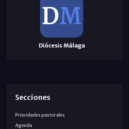
Diócesis Málaga
Secciones
Prioridades pastorales
Agenda