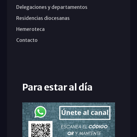
Delegaciones y departamentos
Residencias diocesanas
Hemeroteca
Contacto
Para estar al día