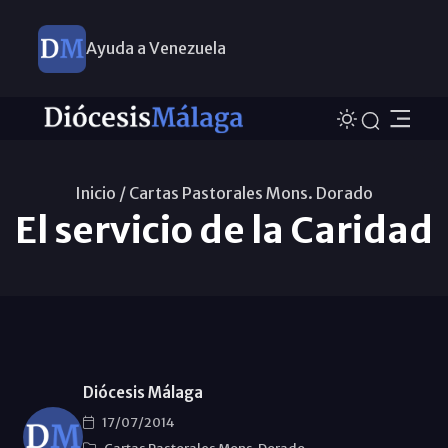
Ayuda a Venezuela
Inicio /
Cartas Pastorales Mons. Dorado
El servicio de la Caridad
Diócesis Málaga
17/07/2014