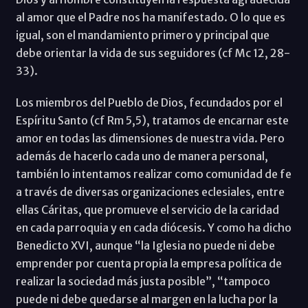
al amor que el Padre nos ha manifestado. O lo que es
igual, son el mandamiento primero y principal que
debe orientar la vida de sus seguidores (cf Mc 12, 28-
33).
Los miembros del Pueblo de Dios, fecundados por el
Espíritu Santo (cf Rm 5,5), tratamos de encarnar este
amor en todas las dimensiones de nuestra vida. Pero
además de hacerlo cada uno de manera personal,
también lo intentamos realizar como comunidad de fe
a través de diversas organizaciones eclesiales, entre
ellas Cáritas, que promueve el servicio de la caridad
en cada parroquia y en cada diócesis. Y como ha dicho
Benedicto XVI, aunque “la Iglesia no puede ni debe
emprender por cuenta propia la empresa política de
realizar la sociedad más justa posible”, “tampoco
puede ni debe quedarse al margen en la lucha por la