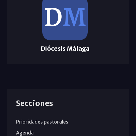
Diócesis Málaga
Secciones
Prioridades pastorales
Agenda