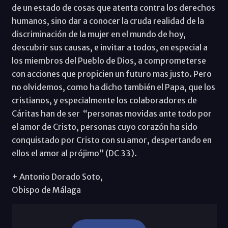
de un estado de cosas que atenta contra los derechos
humanos, sino dar a conocer la cruda realidad de la
discriminación de la mujer en el mundo de hoy,
descubrir sus causas, e invitar a todos, en especial a
los miembros del Pueblo de Dios, a comprometerse
con acciones que propicien un futuro mas justo. Pero
no olvidemos, como ha dicho también el Papa, que los
cristianos, y especialmente los colaboradores de
Cáritas han de ser “personas movidas ante todo por
el amor de Cristo, personas cuyo corazón ha sido
conquistado por Cristo con su amor, despertando en
ellos el amor al prójimo” (DC 33).
+ Antonio Dorado Soto,
Obispo de Málaga