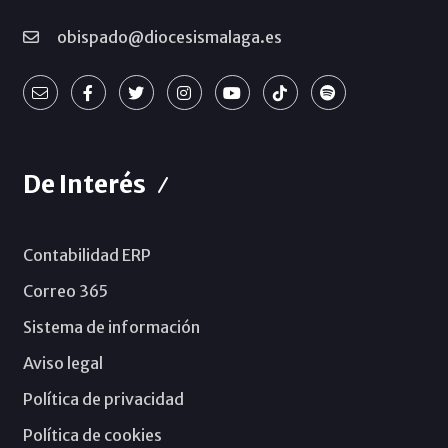
obispado@diocesismalaga.es
De Interés
Contabilidad ERP
Correo 365
Sistema de información
Aviso legal
Política de privacidad
Política de cookies