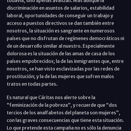
todavía, sino apenas avanzan. Mas aunque la
discriminación en asuntos de salarios, estabilidad
laboral, oportunidades de conseguir un trabajo y
acceso a puestos directivos se dan también entre
nosotros, la situación es sangrante en numerosos
países que no disfrutan de regímenes democráticos ni
de un desarrollo similar al nuestro. Especialmente
dolorosa es la situación de las amas de casa de los
países empobrecidos; la de las inmigrantes que, entre
nosotros, se han visto esclavizadas por las redes de
prostitución; y la de las mujeres que sufren malos
tratos en todas partes.
Es natural que Cáritas nos alerte sobre la
“feminización de la pobreza”, y recuerde que “dos
tercios de los analfabetos del planeta son mujeres”,
con las graves consecuencias que tiene esta situación.
Lo que pretende esta campaña no es sólo la denuncia