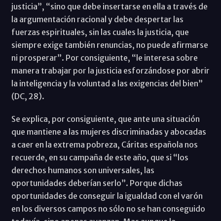
justicia”, “sino que debe insertarse en ella a través de
la argumentación racional y debe despertar las
fuerzas espirituales, sin las cuales la justicia, que
siempre exige también renuncias, no puede afirmarse
ni prosperar”. Por consiguiente, “le interesa sobre
manera trabajar por la justicia esforzándose por abrir
la inteligencia y la voluntad a las exigencias del bien”
(DC, 28).
Se explica, por consiguiente, que ante una situación
que mantiene a las mujeres discriminadas y abocadas
a caer en la extrema pobreza, Cáritas española nos
recuerde, en su campaña de este año, que si “los
derechos humanos son universales, las
oportunidades deberían serlo”. Porque dichas
oportunidades de conseguir la igualdad con el varón
en los diversos campos no sólo no se han conseguido