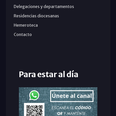
Delegaciones y departamentos
Residencias diocesanas
Hemeroteca
Contacto
Para estar al día