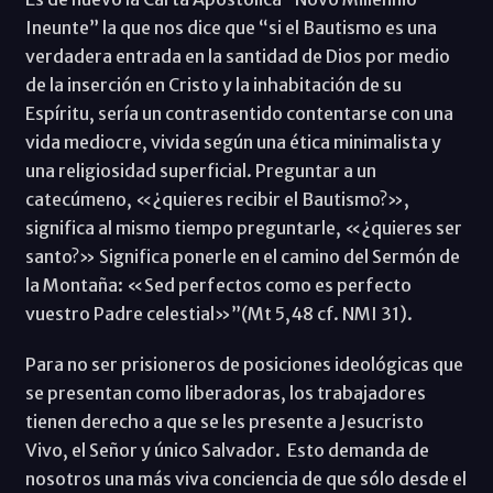
Ineunte” la que nos dice que “si el Bautismo es una
verdadera entrada en la santidad de Dios por medio
de la inserción en Cristo y la inhabitación de su
Espíritu, sería un contrasentido contentarse con una
vida mediocre, vivida según una ética minimalista y
una religiosidad superficial. Preguntar a un
catecúmeno, «¿quieres recibir el Bautismo?»,
significa al mismo tiempo preguntarle, «¿quieres ser
santo?» Significa ponerle en el camino del Sermón de
la Montaña: «Sed perfectos como es perfecto
vuestro Padre celestial»”(Mt 5,48 cf. NMI 31).
Para no ser prisioneros de posiciones ideológicas que
se presentan como liberadoras, los trabajadores
tienen derecho a que se les presente a Jesucristo
Vivo, el Señor y único Salvador. Esto demanda de
nosotros una más viva conciencia de que sólo desde el