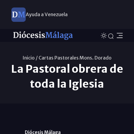
Ayuda a Venezuela
Inicio /
Cartas Pastorales Mons. Dorado
La Pastoral obrera de
toda la Iglesia
Diócesis Málaga