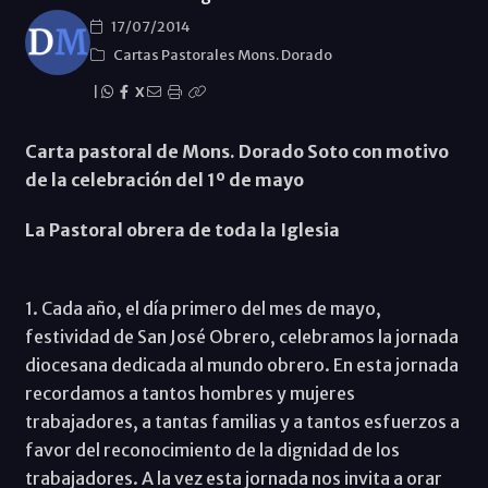
17/07/2014
Cartas Pastorales Mons. Dorado
|
X
Carta pastoral de Mons. Dorado Soto con motivo
de la celebración del 1º de mayo
La Pastoral obrera de toda la Iglesia
1. Cada año, el día primero del mes de mayo,
festividad de San José Obrero, celebramos la jornada
diocesana dedicada al mundo obrero. En esta jornada
recordamos a tantos hombres y mujeres
trabajadores, a tantas familias y a tantos esfuerzos a
favor del reconocimiento de la dignidad de los
trabajadores. A la vez esta jornada nos invita a orar