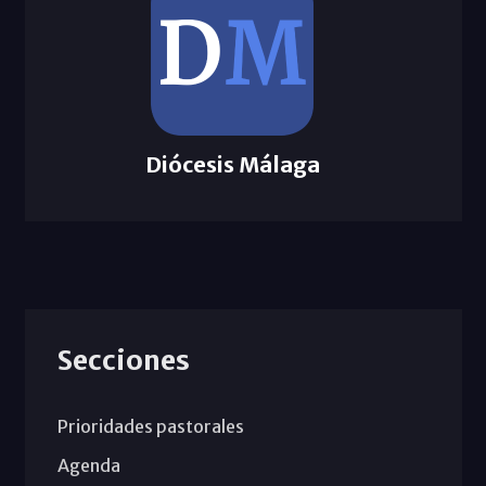
Diócesis Málaga
Secciones
Prioridades pastorales
Agenda