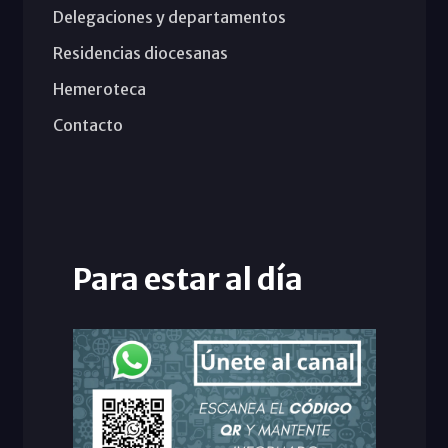
Delegaciones y departamentos
Residencias diocesanas
Hemeroteca
Contacto
Para estar al día