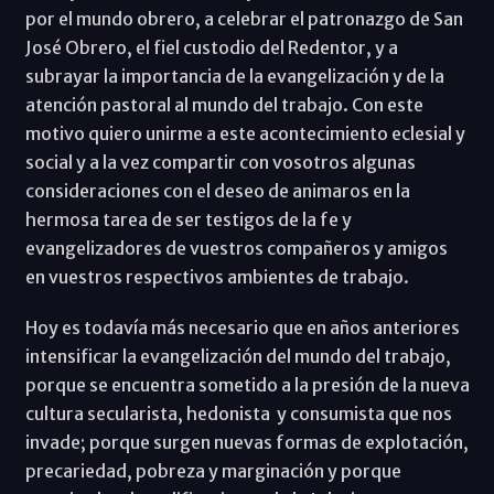
por el mundo obrero, a celebrar el patronazgo de San
José Obrero, el fiel custodio del Redentor, y a
subrayar la importancia de la evangelización y de la
atención pastoral al mundo del trabajo. Con este
motivo quiero unirme a este acontecimiento eclesial y
social y a la vez compartir con vosotros algunas
consideraciones con el deseo de animaros en la
hermosa tarea de ser testigos de la fe y
evangelizadores de vuestros compañeros y amigos
en vuestros respectivos ambientes de trabajo.
Hoy es todavía más necesario que en años anteriores
intensificar la evangelización del mundo del trabajo,
porque se encuentra sometido a la presión de la nueva
cultura secularista, hedonista y consumista que nos
invade; porque surgen nuevas formas de explotación,
precariedad, pobreza y marginación y porque