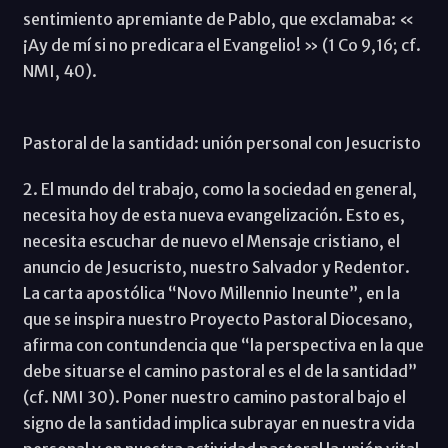
sentimiento apremiante de Pablo, que exclamaba: «
¡Ay de mí si no predicara el Evangelio! » (1 Co 9,16; cf.
NMI, 40).
Pastoral de la santidad: unión personal con Jesucristo
2. El mundo del trabajo, como la sociedad en general,
necesita hoy de esta nueva evangelización. Esto es,
necesita escuchar de nuevo el Mensaje cristiano, el
anuncio de Jesucristo, nuestro Salvador y Redentor.
La carta apostólica “Novo Millennio Ineunte”, en la
que se inspira nuestro Proyecto Pastoral Diocesano,
afirma con contundencia que “la perspectiva en la que
debe situarse el camino pastoral es el de la santidad”
(cf. NMI 30). Poner nuestro camino pastoral bajo el
signo de la santidad implica subrayar en nuestra vida