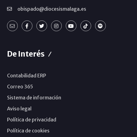
obispado@diocesismalaga.es
De Interés
Contabilidad ERP
Correo 365
Sistema de información
Aviso legal
Política de privacidad
Política de cookies