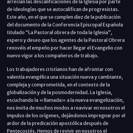
arrecian las descalificaciones de la Iglesia por parte
de ideologías que se autocalifican de progresistas.
Este año, en el que se cumplen diez de la publicación
del documento de la Conferencia Episcopal Española
titulado “La Pastoral obrera de toda la Iglesia”,
espero y deseo que los agentes de la Pastoral Obrera
renovéis el empeño por hacer llegar el Evangelio con
nuevo vigor a los compañeros de trabajo.
Los trabajadores cristianos han de afrontar con
valentía evangélica una situación nueva y cambiante,
compleja y comprometida, en el contexto de la
globalización y de la posmodernidad. La Iglesia,
escuchando la «llamada» a la nueva evangelización,
nos invita de muchos modos a reavivar en nosotros el
impulso de los orígenes, dejándonos impregnar por el
ardor de la predicación apostólica después de
Pentecostés. Hemos de revivir en nosotros el