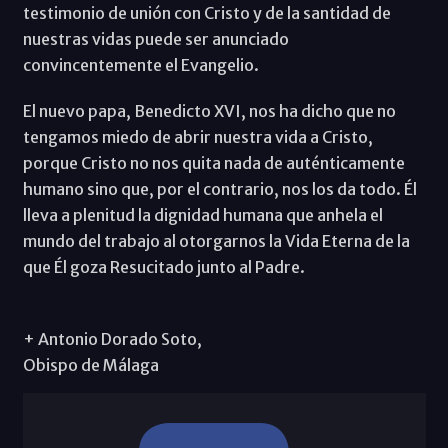
testimonio de unión con Cristo y de la santidad de
nuestras vidas puede ser anunciado
convincentemente el Evangelio.
El nuevo papa, Benedicto XVI, nos ha dicho que no
tengamos miedo de abrir nuestra vida a Cristo,
porque Cristo no nos quita nada de auténticamente
humano sino que, por el contrario, nos los da todo. Él
lleva a plenitud la dignidad humana que anhela el
mundo del trabajo al otorgarnos la Vida Eterna de la
que Él goza Resucitado junto al Padre.
+ Antonio Dorado Soto,
Obispo de Málaga