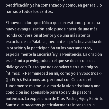
beatificación ya ha comenzado y como, en general, lo
han sido todos los santos.
El nuevo ardor apostólico que necesitamos para una
nueva evangelización sólo puede nacer de una más
honda conversión al Señor y de una más atenta
escucha de su Palabra, mediante la práctica asidua de
la oración y la participación en los sacramentos,
especialmente la Eucaristía y la Penitencia. La oración
es el ámito privilegiado en el que se desarrolla ese
diálogo con Cristo que nos convierte en sus amigos
íntimos: «Permaneced en mí, como yo en vosotros»
(Jn 15,4). Esta amistad personal con Cristo es el
fundamento mismo, el alma de la vida cristiana y una
condición indispensable para toda vida pastoral
auténtica. La experiencia de Dios Padre, Hijo y Espíritu
Santo que hacemos particularmente intensa en la