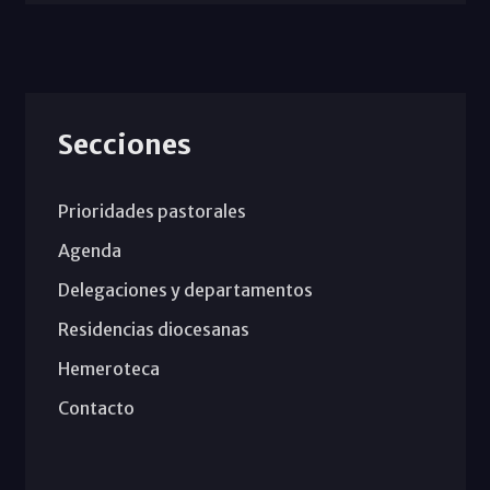
Secciones
Prioridades pastorales
Agenda
Delegaciones y departamentos
Residencias diocesanas
Hemeroteca
Contacto