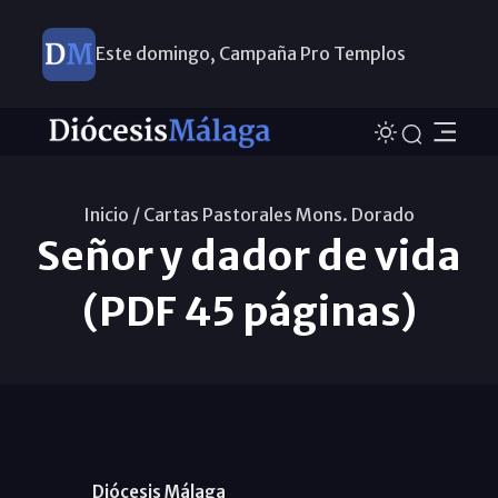
Este domingo, Campaña Pro Templos
Inicio /
Cartas Pastorales Mons. Dorado
Señor y dador de vida
(PDF 45 páginas)
Diócesis Málaga