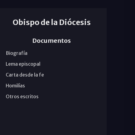
Obispo de la Diócesis
Documentos
Biografía
Lema episcopal
Carta desde la fe
Homilías
Otros escritos