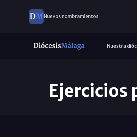
Nuevos nombramientos
Nuestra dióc
Ejercicios