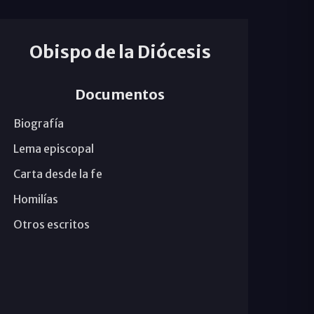
Obispo de la Diócesis
Documentos
Biografía
Lema episcopal
Carta desde la fe
Homilías
Otros escritos