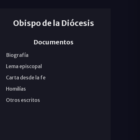
Obispo de la Diócesis
Documentos
Biografía
Lema episcopal
Carta desde la fe
Homilías
Otros escritos