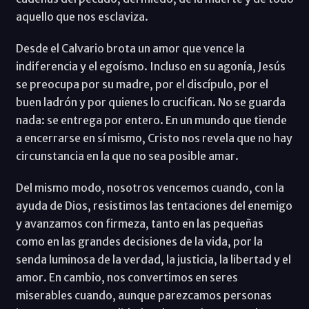
aquello que nos esclaviza.
Desde el Calvario brota un amor que vence la
indiferencia y el egoísmo. Incluso en su agonía, Jesús
se preocupa por su madre, por el discípulo, por el
buen ladrón y por quienes lo crucifican. No se guarda
nada: se entrega por entero. En un mundo que tiende
a encerrarse en sí mismo, Cristo nos revela que no hay
circunstancia en la que no sea posible amar.
Del mismo modo, nosotros vencemos cuando, con la
ayuda de Dios, resistimos las tentaciones del enemigo
y avanzamos con firmeza, tanto en las pequeñas
como en las grandes decisiones de la vida, por la
senda luminosa de la verdad, la justicia, la libertad y el
amor. En cambio, nos convertimos en seres
miserables cuando, aunque parezcamos personas