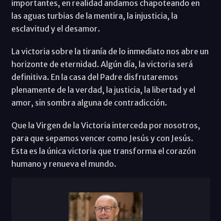
importantes, en realidad andamos chapoteando en
las aguas turbias de la mentira, la injusticia, la
esclavitud y el desamor.
La victoria sobre la tiranía de lo inmediato nos abre un
horizonte de eternidad. Algún día, la victoria será
definitiva. En la casa del Padre disfrutaremos
plenamente de la verdad, la justicia, la libertad y el
amor, sin sombra alguna de contradicción.
Que la Virgen de la Victoria interceda por nosotros,
para que sepamos vencer como Jesús y con Jesús.
Esta es la única victoria que transforma el corazón
humano y renueva el mundo.