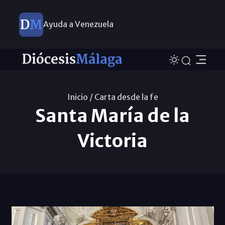
Ayuda a Venezuela
Inicio /
Carta desde la fe
Santa María de la
Victoria