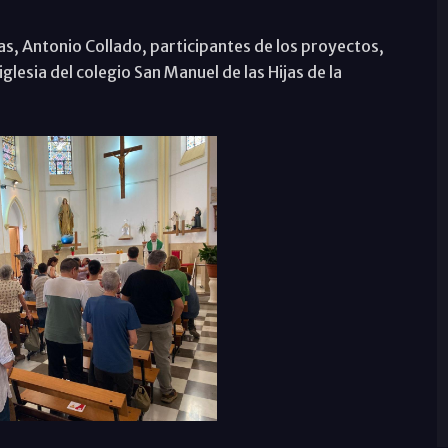
s, Antonio Collado, participantes de los proyectos,
glesia del colegio San Manuel de las Hijas de la