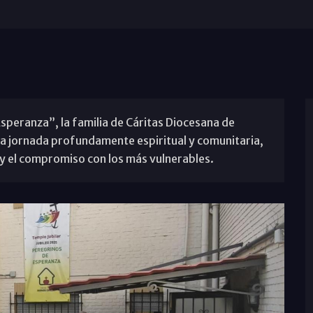
Esperanza”, la familia de Cáritas Diocesana de
na jornada profundamente espiritual y comunitaria,
y el compromiso con los más vulnerables.