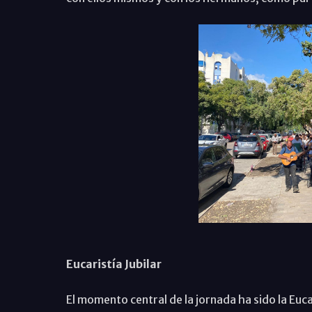
Eucaristía Jubilar
El momento central de la jornada ha sido la Euca