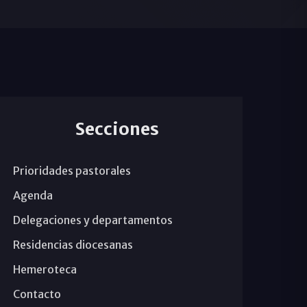
Secciones
Prioridades pastorales
Agenda
Delegaciones y departamentos
Residencias diocesanas
Hemeroteca
Contacto