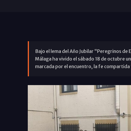
Bajo el lema del Año Jubilar “Peregrinos de 
Málaga ha vivido el sábado 18 de octubre u
marcada por el encuentro, la fe compartida 