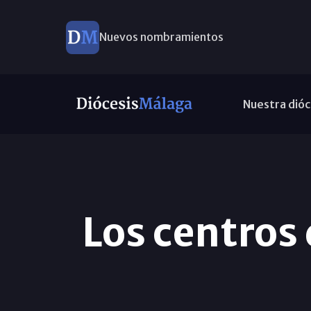
Nuevos nombramientos
Nuestra dióc
Los centros