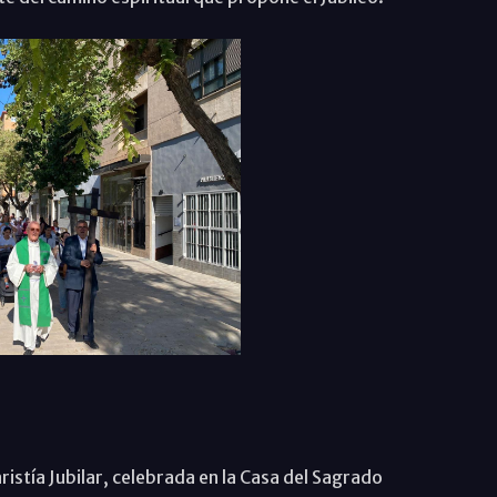
ristía Jubilar, celebrada en la Casa del Sagrado