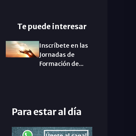
Te puede interesar
Inscríbete en las
Jornadas de
Formación de...
Para estar al día