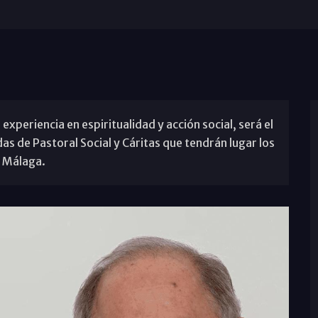
experiencia en espiritualidad y acción social, será el
as de Pastoral Social y Cáritas que tendrán lugar los
a Málaga.