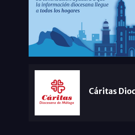
Cáritas Dio