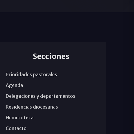
Secciones
Prioridades pastorales
Agenda
Delegaciones y departamentos
Residencias diocesanas
Hemeroteca
Contacto