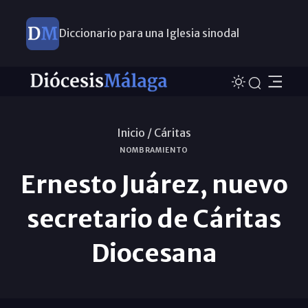
Diccionario para una Iglesia sinodal
Nuevos nombramientos
Inicio /
Cáritas
NOMBRAMIENTO
Ernesto Juárez, nuevo
secretario de Cáritas
Diocesana