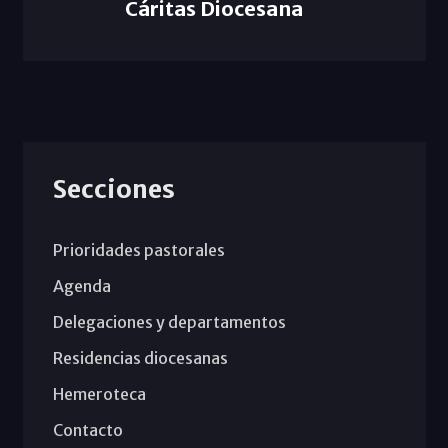
Cáritas Diocesana
Secciones
Prioridades pastorales
Agenda
Delegaciones y departamentos
Residencias diocesanas
Hemeroteca
Contacto