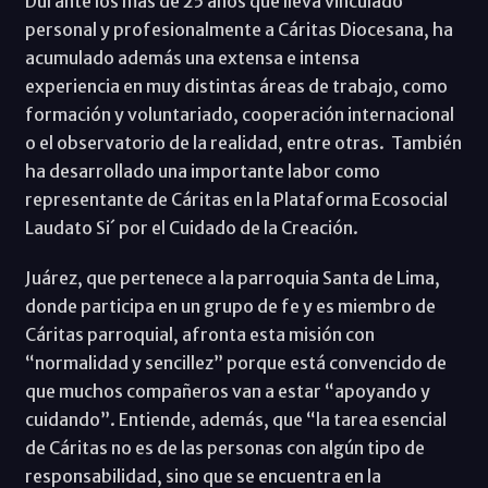
Durante los más de 25 años que lleva vinculado
personal y profesionalmente a Cáritas Diocesana, ha
acumulado además una extensa e intensa
experiencia en muy distintas áreas de trabajo, como
formación y voluntariado, cooperación internacional
o el observatorio de la realidad, entre otras. También
ha desarrollado una importante labor como
representante de Cáritas en la Plataforma Ecosocial
Laudato Si´ por el Cuidado de la Creación.
Juárez, que pertenece a la parroquia Santa de Lima,
donde participa en un grupo de fe y es miembro de
Cáritas parroquial, afronta esta misión con
“normalidad y sencillez” porque está convencido de
que muchos compañeros van a estar “apoyando y
cuidando”. Entiende, además, que “la tarea esencial
de Cáritas no es de las personas con algún tipo de
responsabilidad, sino que se encuentra en la