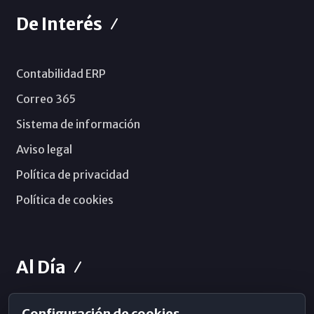
De Interés
Contabilidad ERP
Correo 365
Sistema de información
Aviso legal
Política de privacidad
Política de cookies
Al Día
Configuración de cookies