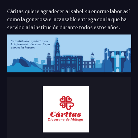
Cáritas quiere agradecer a Isabel su enorme labor así
como la generosa e incansable entrega con la que ha
servido a la institución durante todos estos años.