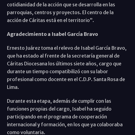
cotidianidad de la acción que se desarrolla en las
parroquias, centros y proyectos. El centro de la
acción de Cáritas está en el territorio”.
Agradecimiento a Isabel García Bravo
Ernesto Juárez toma el relevo de Isabel García Bravo,
que ha estado al frente de la secretaría general de
Cáritas Diocesana los últimos siete años, cargo que
durante un tiempo compatibilizó con su labor
profesional como docente en el C.D.P. Santa Rosa de
Lima.
Durante esta etapa, además de cumplir con las
funciones propias del cargo, Isabel ha seguido
participando en el programa de cooperación
internacional y formación, en los que ya colaboraba
como voluntaria.