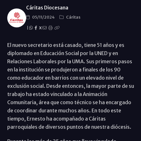
Cáritas Diocesana
05/11/2024
Cáritas
|
X
El nuevo secretario está casado, tiene 51 años y es
diplomado en Educación Social por la UNED y en
Relaciones Laborales por la UMA. Sus primeros pasos
en la institución se produjeron a finales de los 90
como educador en barrios con un elevado nivel de
exclusión social. Desde entonces, la mayor parte de su
trabajo ha estado vinculado a la Animación
Comunitaria, área que como técnico se ha encargado
de coordinar durante muchos años. En todo este
tiempo, Ernesto ha acompañado a Cáritas
parroquiales de diversos puntos de nuestra diócesis.