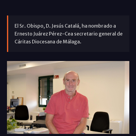
El Sr. Obispo, D. Jesús Catalá, ha nombrado a
Ernesto Juárez Pérez-Cea secretario general de
Cáritas Diocesana de Málaga.