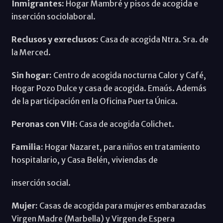
Inmigrantes:
Hogar Mambré y pisos de acogida e
inserción sociolaboral.
Reclusos y exreclusos:
Casa de acogida Ntra. Sra. de
la Merced.
Sin hogar:
Centro de acogida nocturna Calor y Café,
Hogar Pozo Dulce y casa de acogida. Emaús. Además
de la participación en la Oficina Puerta Única.
Peronas con VIH:
Casa de acogida Colichet.
Familia:
Hogar Nazaret, para niños en tratamiento
hospitalario, y Casa Belén, viviendas de
inserción social.
Mujer:
Casas de acogida para mujeres embarazadas
Virgen Madre (Marbella) y Virgen de Espera