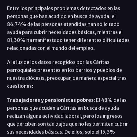
Entre los principales problemas detectados en las
personas que han acudido en busca de ayuda, el
86,74% de las personas atendidas han solicitado
ayuda para cubrir necesidades básicas, mientras el
81,30% ha manifestado tener diferentes dificultades
relacionadas con el mundo del empleo.
A la luz de los datos recogidos por las Cáritas
parroquiales presentes en los barrios y pueblos de
nuestra diócesis, preocupan de manera especial tres
cuestiones:
Trabajadores y pensionistas pobres:
El 48% de las
personas que acuden a Cáritas en busca de ayuda
realizan alguna actividad laboral, pero los ingresos
que perciben son tan bajos que no les permiten cubrir
sus necesidades básicas. De ellos, solo el 15,3%