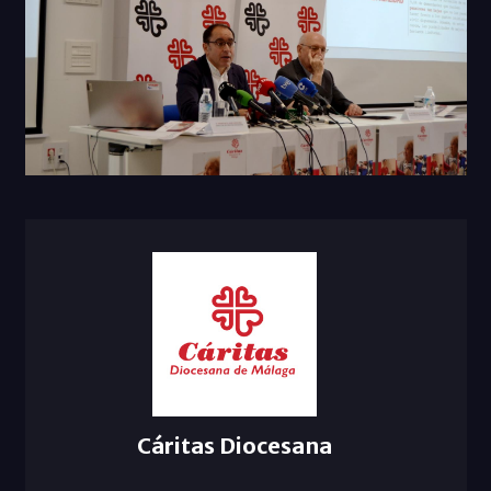
Cáritas Diocesana