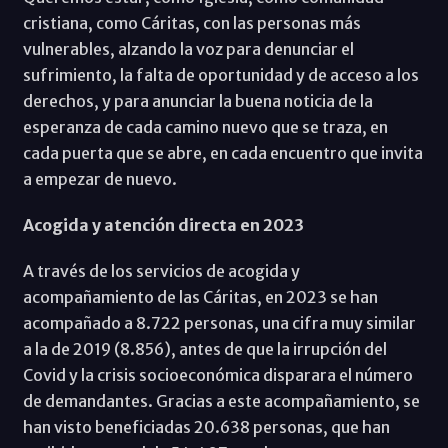
cristiana, como Cáritas, con las personas más
vulnerables, alzando la voz para denunciar el
sufrimiento, la falta de oportunidad y de acceso a los
derechos, y para anunciar la buena noticia de la
esperanza de cada camino nuevo que se traza, en
cada puerta que se abre, en cada encuentro que invita
a empezar de nuevo.
Acogida y atención directa en 2023
A través de los servicios de acogida y
acompañamiento de las Cáritas, en 2023 se han
acompañado a 8.722 personas, una cifra muy similar
a la de 2019 (8.856), antes de que la irrupción del
Covid y la crisis socioeconómica disparara el número
de demandantes. Gracias a este acompañamiento, se
han visto beneficiadas 20.638 personas, que han