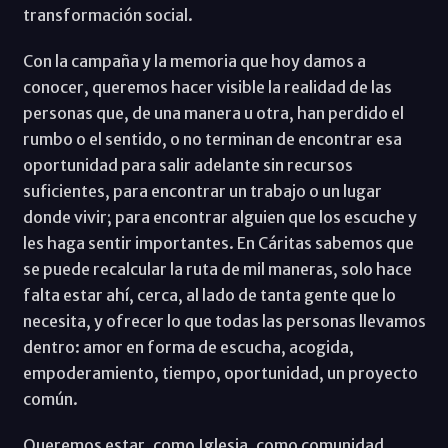
transformación social.
Con la campaña y la memoria que hoy damos a
conocer, queremos hacer visible la realidad de las
personas que, de una manera u otra, han perdido el
rumbo o el sentido, o no terminan de encontrar esa
oportunidad para salir adelante sin recursos
suficientes, para encontrar un trabajo o un lugar
donde vivir; para encontrar alguien que los escuche y
les haga sentir importantes. En Cáritas sabemos que
se puede recalcular la ruta de mil maneras, solo hace
falta estar ahí, cerca, al lado de tanta gente que lo
necesita, y ofrecer lo que todas las personas llevamos
dentro: amor en forma de escucha, acogida,
empoderamiento, tiempo, oportunidad, un proyecto
común.
Queremos estar, como Iglesia, como comunidad