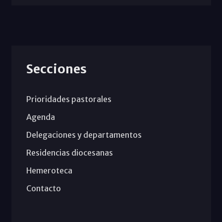
Secciones
Prioridades pastorales
Agenda
Delegaciones y departamentos
Residencias diocesanas
Hemeroteca
Contacto