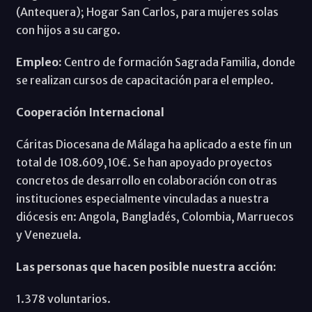
(Antequera); Hogar San Carlos, para mujeres solas
con hijos a su cargo.
Empleo:
Centro de formación Sagrada Familia, donde
se realizan cursos de capacitación para el empleo.
Cooperación Internacional
Cáritas Diocesana de Málaga ha aplicado a este fin un
total de 108.609,10€. Se han apoyado proyectos
concretos de desarrollo en colaboración con otras
instituciones especialmente vinculadas a nuestra
diócesis en: Angola, Bangladés, Colombia, Marruecos
y Venezuela.
Las personas que hacen posible nuestra acción:
1.378 voluntarios.