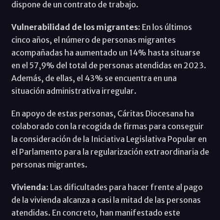
dispone de un contrato de trabajo.
Vulnerabilidad de los migrantes:
En los últimos
cinco años, el número de personas migrantes
acompañadas ha aumentado un 14% hasta situarse
en el 57,9% del total de personas atendidas en 2023.
Además, de ellas, el 43% se encuentra en una
situación administrativa irregular.
En apoyo de estas personas, Cáritas Diocesana ha
colaborado con la recogida de firmas para conseguir
la consideración de la Iniciativa Legislativa Popular en
el Parlamento para la regularización extraordinaria de
personas migrantes.
Vivienda:
Las dificultades para hacer frente al pago
de la vivienda alcanza a casi la mitad de las personas
atendidas. En concreto, han manifestado este