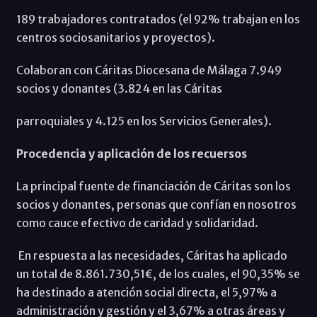
189 trabajadores contratados (el 92% trabajan en los
centros sociosanitarios y proyectos).
Colaboran con Cáritas Diocesana de Málaga 7.949
socios y donantes (3.824 en las Cáritas
parroquiales y 4.125 en los Servicios Generales).
Procedencia y aplicación de los recuersos
La principal fuente de financiación de Cáritas son los
socios y donantes, personas que confían en nosotros
como cauce efectivo de caridad y solidaridad.
En respuesta a las necesidades, Cáritas ha aplicado
un total de 8.861.730,51€, de los cuales, el 90,35% se
ha destinado a atención social directa, el 5,97% a
administración y gestión y el 3,67% a otras áreas y