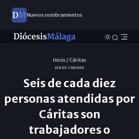
Nuevos nombramientos
Inicio /
Cáritas
DÍA DE CARIDAD
Seis de cada diez
personas atendidas por
Cáritas son
trabajadores o