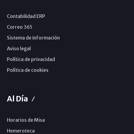
Contabilidad ERP
Correo 365
Sistema de información
Aviso legal
Política de privacidad
Política de cookies
Al Día
Horarios de Misa
Hemeroteca