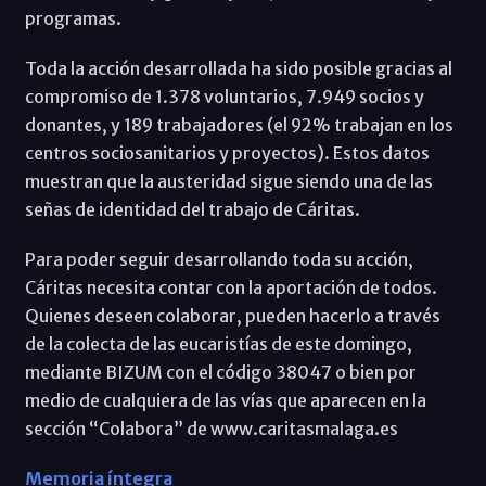
programas.
Toda la acción desarrollada ha sido posible gracias al
compromiso de 1.378 voluntarios, 7.949 socios y
donantes, y 189 trabajadores (el 92% trabajan en los
centros sociosanitarios y proyectos). Estos datos
muestran que la austeridad sigue siendo una de las
señas de identidad del trabajo de Cáritas.
Para poder seguir desarrollando toda su acción,
Cáritas necesita contar con la aportación de todos.
Quienes deseen colaborar, pueden hacerlo a través
de la colecta de las eucaristías de este domingo,
mediante BIZUM con el código 38047 o bien por
medio de cualquiera de las vías que aparecen en la
sección “Colabora” de www.caritasmalaga.es
Memoria íntegra