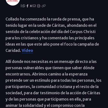
|
X
Collado ha comenzado la rueda de prensa, que ha
tenido lugar en la sede de Cáritas, ahondando en el
sentido de la celebración del día del Corpus Christi
para los cristianos y ha comentado las principales
ideas en las que este año pone el foco la campaña de
Caridad.
Vídeo
Allí donde nos necesitas es un mensaje directo a las
personas vulnerables que tienen que saber dónde
encontrarnos. Abrimos camino a la esperanza
pretende ser un estímulo para todas las personas, los
participantes, la comunidad cristiana y el resto de la
sociedad, para dar testimonio de la acción de Cáritas
y de las personas que participamos en ella, para
animar la solidaridad y el compromiso con la