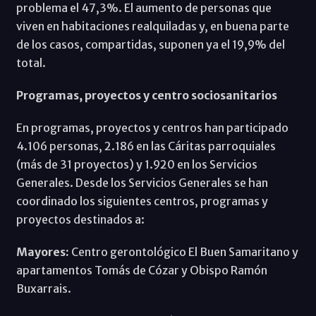
problema el 47,3%. El aumento de personas que
viven en habitaciones realquiladas y, en buena parte
de los casos, compartidas, suponen ya el 19,9% del
total.
Programas, proyectos y centro sociosanitarios
En programas, proyectos y centros han participado
4.106 personas, 2.186 en las Cáritas parroquiales
(más de 31 proyectos) y 1.920 en los Servicios
Generales. Desde los Servicios Generales se han
coordinado los siguientes centros, programas y
proyectos destinados a:
Mayores:
Centro gerontológico El Buen Samaritano y
apartamentos Tomás de Cózar y Obispo Ramón
Buxarrais.