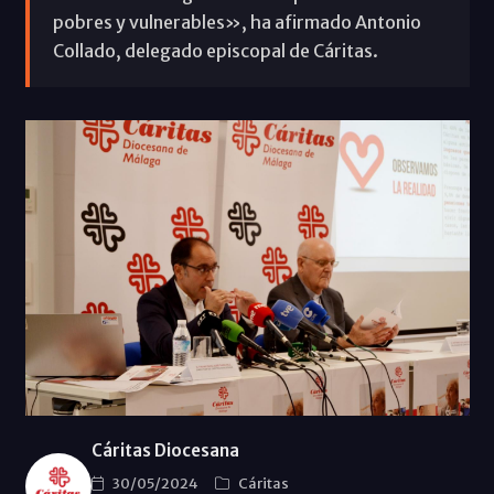
pobres y vulnerables», ha afirmado Antonio
Collado, delegado episcopal de Cáritas.
Cáritas Diocesana
30/05/2024
Cáritas