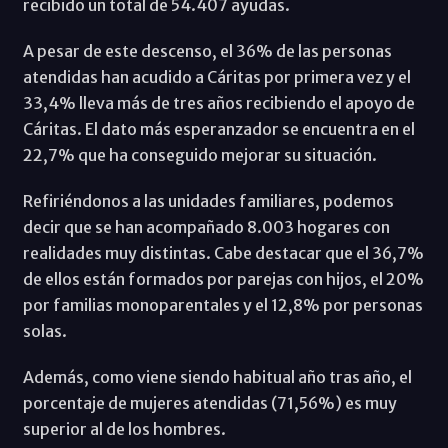
recibido un total de 54.407 ayudas.
A pesar de este descenso, el 36% de las personas
atendidas han acudido a Cáritas por primera vez y el
33,4% lleva más de tres años recibiendo el apoyo de
Cáritas. El dato más esperanzador se encuentra en el
22,7% que ha conseguido mejorar su situación.
Refiriéndonos a las unidades familiares, podemos
decir que se han acompañado 8.003 hogares con
realidades muy distintas. Cabe destacar que el 36,7%
de ellos están formados por parejas con hijos, el 20%
por familias monoparentales y el 12,8% por personas
solas.
Además, como viene siendo habitual año tras año, el
porcentaje de mujeres atendidas (71,56%) es muy
superior al de los hombres.