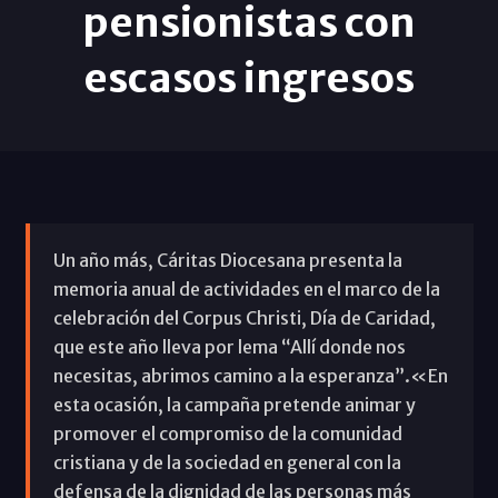
pensionistas con
escasos ingresos
Un año más, Cáritas Diocesana presenta la
memoria anual de actividades en el marco de la
celebración del Corpus Christi, Día de Caridad,
que este año lleva por lema “Allí donde nos
necesitas, abrimos camino a la esperanza”.«En
esta ocasión, la campaña pretende animar y
promover el compromiso de la comunidad
cristiana y de la sociedad en general con la
defensa de la dignidad de las personas más