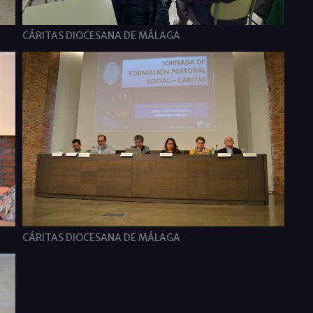
CÁRITAS DIOCESANA DE MÁLAGA
CÁRITAS DIOCESANA DE MÁLAGA