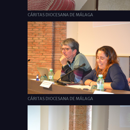
CÁRITAS DIOCESANA DE MÁLAGA
CÁRITAS DIOCESANA DE MÁLAGA