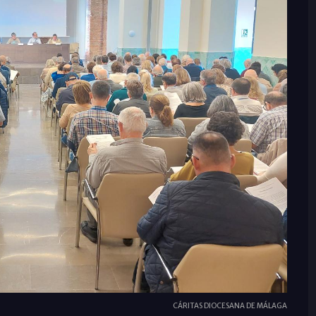
CÁRITAS DIOCESANA DE MÁLAGA