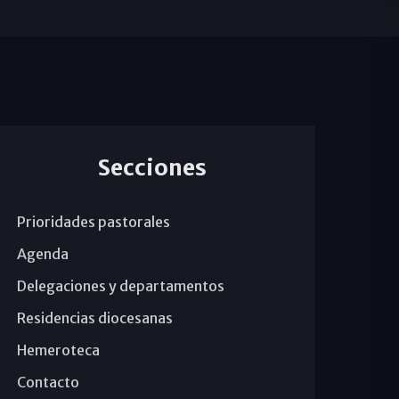
Secciones
Prioridades pastorales
Agenda
Delegaciones y departamentos
Residencias diocesanas
Hemeroteca
Contacto