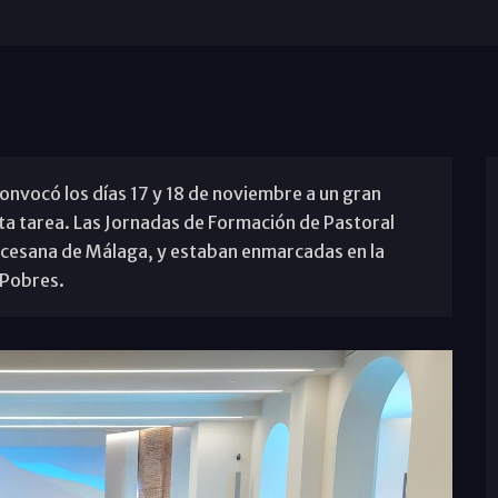
 convocó los días 17 y 18 de noviembre a un gran
 tarea. Las Jornadas de Formación de Pastoral
Diocesana de Málaga, y estaban enmarcadas en la
 Pobres.