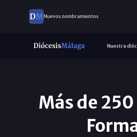
Nuevos nombramientos
Nuestra dióc
Más de 250 
Forma