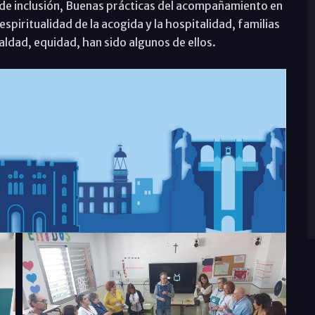
de inclusión, Buenas prácticas del acompañamiento en
espiritualidad de la acogida y la hospitalidad, familias
ldad, equidad, han sido algunos de ellos.