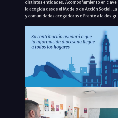
distintas entidades. Acompañamiento en clave 
la acogida desde el Modelo de Acción Social, La 
y comunidades acogedoras o Frente a la desigua