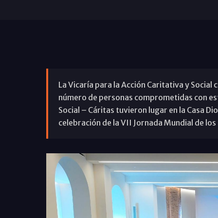
La Vicaría para la Acción Caritativa y Social
número de personas comprometidas con esta
Social – Cáritas tuvieron lugar en la Casa 
celebración de la VII Jornada Mundial de los