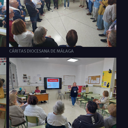
CÁRITAS DIOCESANA DE MÁLAGA