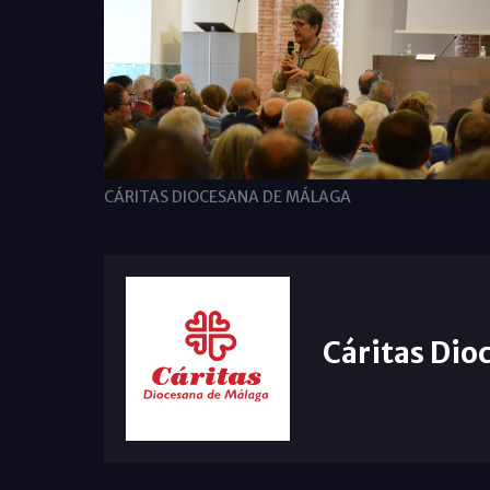
CÁRITAS DIOCESANA DE MÁLAGA
Cáritas Dio