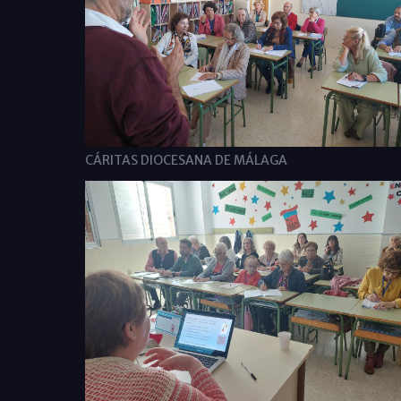
CÁRITAS DIOCESANA DE MÁLAGA