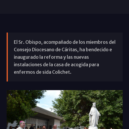
El Sr. Obispo, acompañado de los miembros del
Consejo Diocesano de Cáritas, ha bendecido e
inaugurado la reforma y las nuevas
instalaciones de la casa de acogida para
enfermos de sida Colichet.