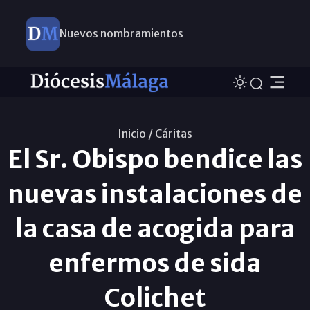
Nuevos nombramientos
Inicio /
Cáritas
El Sr. Obispo bendice las
nuevas instalaciones de
la casa de acogida para
enfermos de sida
Colichet