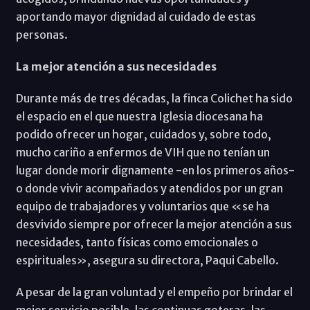
aportando mayor dignidad al cuidado de estas
personas.
La mejor atención a sus necesidades
Durante más de tres décadas, la finca Colichet ha sido
el espacio en el que nuestra Iglesia diocesana ha
podido ofrecer un hogar, cuidados y, sobre todo,
mucho cariño a enfermos de VIH que no tenían un
lugar donde morir dignamente -en los primeros años-
o donde vivir acompañados y atendidos por un gran
equipo de trabajadores y voluntarios que «se ha
desvivido siempre por ofrecer la mejor atención a sus
necesidades, tanto físicas como emocionales o
espirituales», asegura su directora, Paqui Cabello.
A pesar de la gran voluntad y el empeño por brindar el
mejor servicio posible, las continuas goteras, las