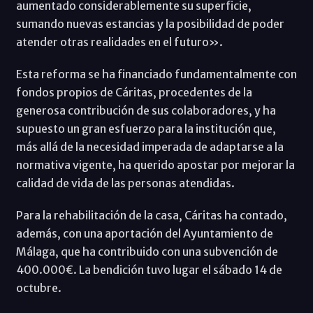
aumentado considerablemente su superficie,
sumando nuevas estancias y la posibilidad de poder
atender otras realidades en el futuro».
Esta reforma se ha financiado fundamentalmente con
fondos propios de Cáritas, procedentes de la
generosa contribución de sus colaboradores, y ha
supuesto un gran esfuerzo para la institución que,
más allá de la necesidad imperada de adaptarse a la
normativa vigente, ha querido apostar por mejorar la
calidad de vida de las personas atendidas.
Para la rehabilitación de la casa, Cáritas ha contado,
además, con una aportación del Ayuntamiento de
Málaga, que ha contribuido con una subvención de
400.000€. La bendición tuvo lugar el sábado 14 de
octubre.