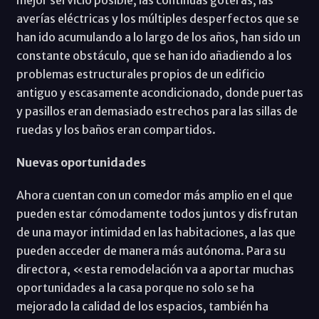
averías eléctricas y los múltiples desperfectos que se
han ido acumulando a lo largo de los años, han sido un
constante obstáculo, que se han ido añadiendo a los
problemas estructurales propios de un edificio
antiguo y escasamente acondicionado, donde puertas
y pasillos eran demasiado estrechos para las sillas de
ruedas y los baños eran compartidos.
Nuevas oportunidades
Ahora cuentan con un comedor más amplio en el que
pueden estar cómodamente todos juntos y disfrutan
de una mayor intimidad en las habitaciones, a las que
pueden acceder de manera más autónoma. Para su
directora, «esta remodelación va a aportar muchas
oportunidades a la casa porque no solo se ha
mejorado la calidad de los espacios, también ha