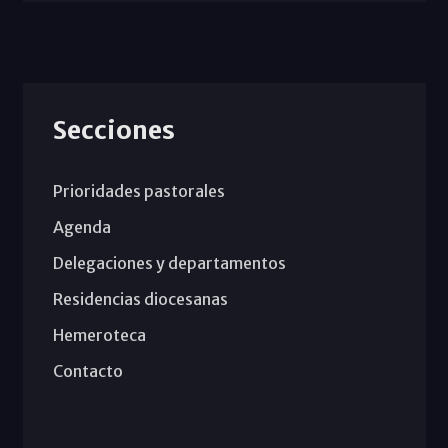
Secciones
Prioridades pastorales
Agenda
Delegaciones y departamentos
Residencias diocesanas
Hemeroteca
Contacto