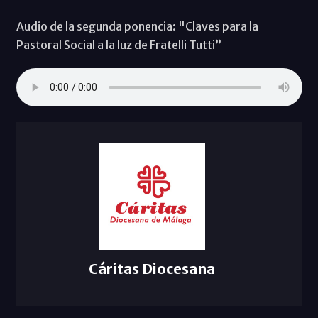
Audio de la segunda ponencia: "Claves para la
Pastoral Social a la luz de Fratelli Tutti”
Cáritas Diocesana