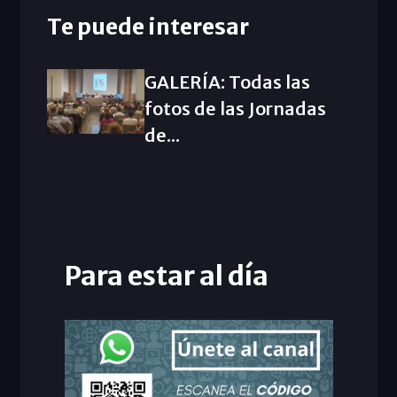
Te puede interesar
GALERÍA: Todas las
fotos de las Jornadas
de...
Para estar al día