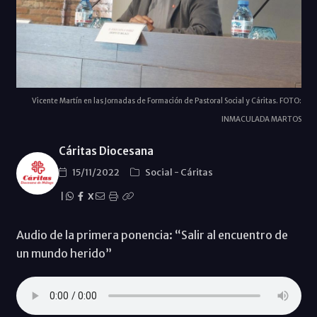
Vicente Martín en las Jornadas de Formación de Pastoral Social y Cáritas. FOTO:
INMACULADA MARTOS
Cáritas Diocesana
15/11/2022
Social
-
Cáritas
|
X
Audio de la primera ponencia: “Salir al encuentro de
un mundo herido”