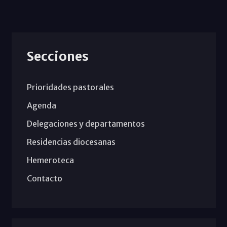
Secciones
Prioridades pastorales
Agenda
Delegaciones y departamentos
Residencias diocesanas
Hemeroteca
Contacto