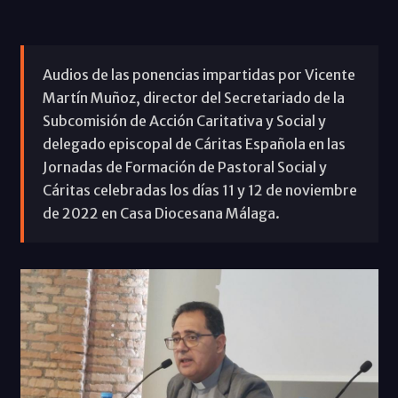
Audios de las ponencias impartidas por Vicente
Martín Muñoz, director del Secretariado de la
Subcomisión de Acción Caritativa y Social y
delegado episcopal de Cáritas Española en las
Jornadas de Formación de Pastoral Social y
Cáritas celebradas los días 11 y 12 de noviembre
de 2022 en Casa Diocesana Málaga.