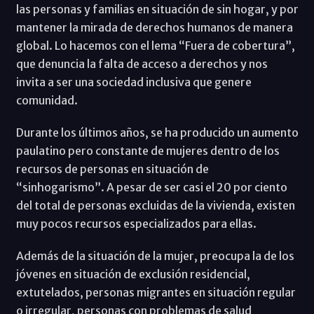
las personas y familias en situación de sin hogar, y por
mantener la mirada de derechos humanos de manera
global. Lo hacemos con el lema “Fuera de cobertura”,
que denuncia la falta de acceso a derechos y nos
invita a ser una sociedad inclusiva que genere
comunidad.
Durante los últimos años, se ha producido un aumento
paulatino pero constante de mujeres dentro de los
recursos de personas en situación de
“sinhogarismo”. A pesar de ser casi el 20 por ciento
del total de personas excluidas de la vivienda, existen
muy pocos recursos especializados para ellas.
Además de la situación de la mujer, preocupa la de los
jóvenes en situación de exclusión residencial,
extutelados, personas migrantes en situación regular
o irregular, personas con problemas de salud