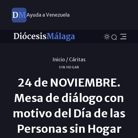
Ayuda a Venezuela
Inicio /
Cáritas
SIN HOGAR
24 de NOVIEMBRE.
Mesa de diálogo con
motivo del Día de las
Personas sin Hogar