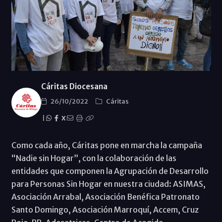
Cáritas Diocesana
26/10/2022
Cáritas
|
X
Como cada año, Cáritas pone en marcha la campaña
“Nadie sin Hogar”, con la colaboración de las
entidades que componen la Agrupación de Desarrollo
para Personas Sin Hogar en nuestra ciudad: ASIMAS,
Asociación Arrabal, Asociación Benéfica Patronato
Santo Domingo, Asociación Marroquí, Accem, Cruz