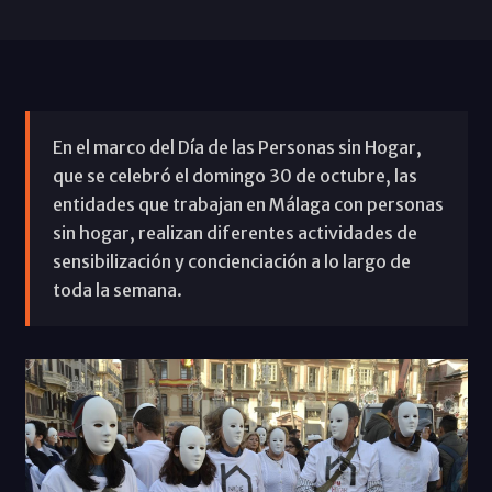
En el marco del Día de las Personas sin Hogar,
que se celebró el domingo 30 de octubre, las
entidades que trabajan en Málaga con personas
sin hogar, realizan diferentes actividades de
sensibilización y concienciación a lo largo de
toda la semana.