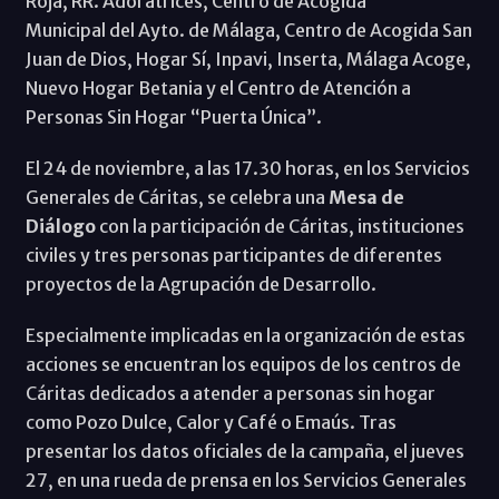
Roja, RR. Adoratrices, Centro de Acogida
Municipal del Ayto. de Málaga, Centro de Acogida San
Juan de Dios, Hogar Sí, Inpavi, Inserta, Málaga Acoge,
Nuevo Hogar Betania y el Centro de Atención a
Personas Sin Hogar “Puerta Única”.
El 24 de noviembre, a las 17.30 horas, en los Servicios
Generales de Cáritas, se celebra una
Mesa de
Diálogo
con la participación de Cáritas, instituciones
civiles y tres personas participantes de diferentes
proyectos de la Agrupación de Desarrollo.
Especialmente implicadas en la organización de estas
acciones se encuentran los equipos de los centros de
Cáritas dedicados a atender a personas sin hogar
como Pozo Dulce, Calor y Café o Emaús. Tras
presentar los datos oficiales de la campaña, el jueves
27, en una rueda de prensa en los Servicios Generales