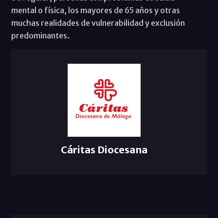
mental o física, los mayores de 65 años y otras
muchas realidades de vulnerabilidad y exclusión
predominantes.
Cáritas Diocesana