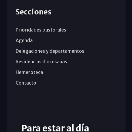
Secciones
Prioridades pastorales
Agenda
Delegaciones y departamentos
Residencias diocesanas
Hemeroteca
Contacto
Para estar al día