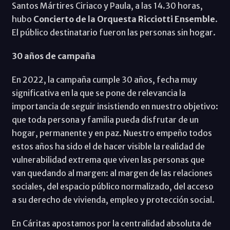
Santos Mártires Ciriaco y Paula, a las 14.30 horas,
hubo
Concierto de la Orquesta Ricciotti Ensemble
.
El público destinatario fueron las personas sin hogar.
30 años de campaña
En 2022, la campaña cumple 30 años, fecha muy
significativa en la que se pone de relevancia la
importancia de seguir insistiendo en nuestro objetivo:
que toda persona y familia pueda disfrutar de un
hogar, permanente y en paz. Nuestro empeño todos
estos años ha sido el de hacer visible la realidad de
vulnerabilidad extrema que viven las personas que
van quedando al margen: al margen de las relaciones
sociales, del espacio público normalizado, del acceso
a su derecho de vivienda, empleo y protección social.
En Cáritas apostamos por la centralidad absoluta de