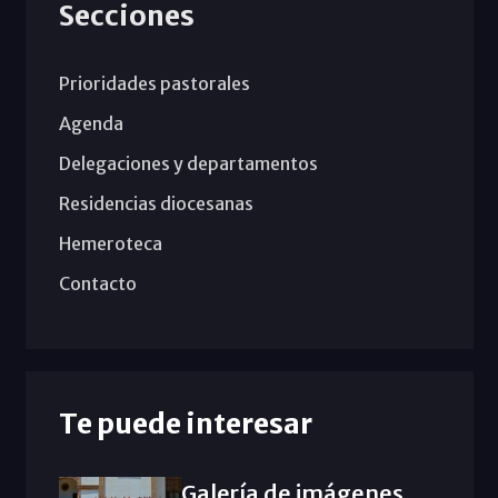
Secciones
Prioridades pastorales
Agenda
Delegaciones y departamentos
Residencias diocesanas
Hemeroteca
Contacto
Te puede interesar
Galería de imágenes