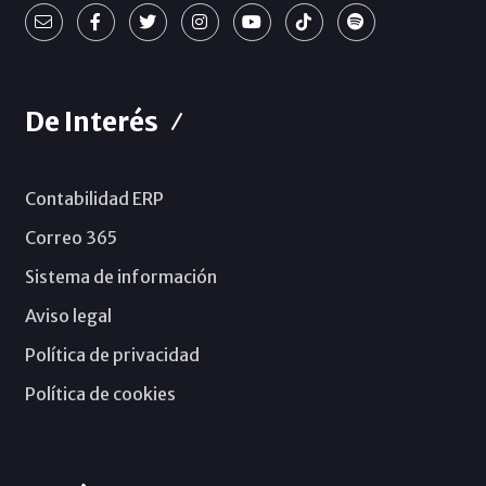
De Interés
Contabilidad ERP
Correo 365
Sistema de información
Aviso legal
Política de privacidad
Política de cookies