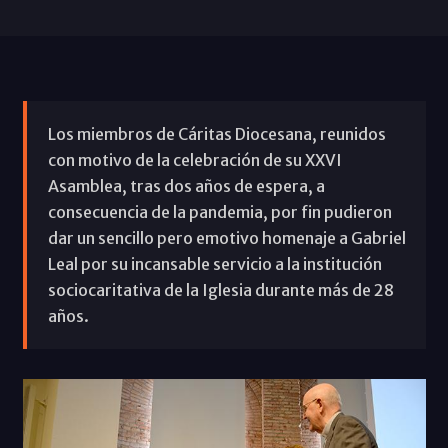
Los miembros de Cáritas Diocesana, reunidos
con motivo de la celebración de su XXVI
Asamblea, tras dos años de espera, a
consecuencia de la pandemia, por fin pudieron
dar un sencillo pero emotivo homenaje a Gabriel
Leal por su incansable servicio a la institución
sociocaritativa de la Iglesia durante más de 28
años.