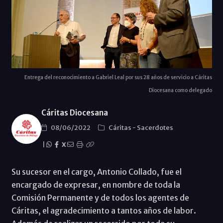
Entrega del reconocimiento a Gabriel Leal por sus 28 años de servicio a Cáritas
Diocesana como delegado
Cáritas Diocesana
08/06/2022
Cáritas
-
Sacerdotes
|
X
Su sucesor en el cargo, Antonio Collado, fue el
encargado de expresar, en nombre de toda la
Comisión Permanente y de todos los agentes de
Cáritas, el agradecimiento a tantos años de labor.