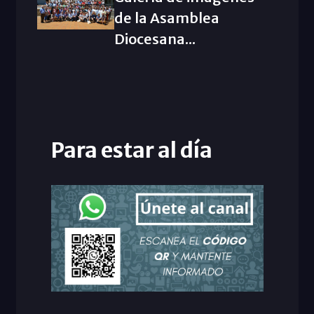
de la Asamblea
Diocesana...
Para estar al día