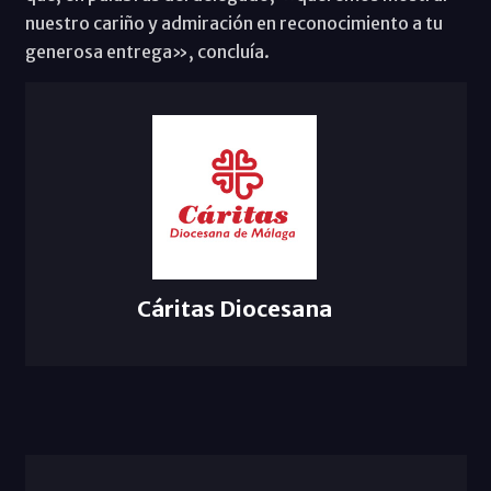
nuestro cariño y admiración en reconocimiento a tu
generosa entrega», concluía.
Cáritas Diocesana