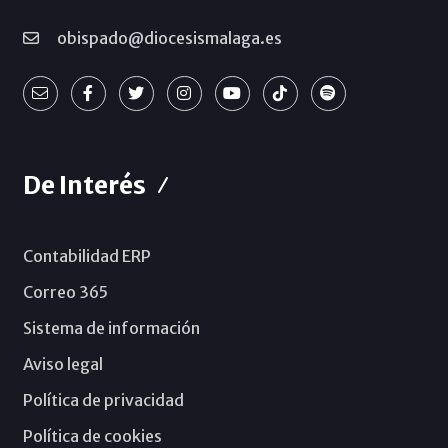
obispado@diocesismalaga.es
De Interés
Contabilidad ERP
Correo 365
Sistema de información
Aviso legal
Política de privacidad
Política de cookies