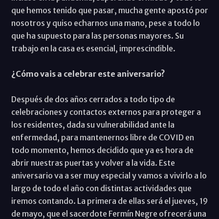
que hemos tenido que pasar, mucha gente apostó por
nosotros y quiso echarnos una mano, pese a todo lo
que ha supuesto para las personas mayores. Su
trabajo en la casa es esencial, imprescindible.
¿Cómo vais a celebrar este aniversario?
Después de dos años cerrados a todo tipo de
celebraciones y contactos externos para proteger a
los residentes, dada su vulnerabilidad ante la
enfermedad, para mantenernos libre de COVID en
todo momento, hemos decidido que ya es hora de
abrir nuestras puertas y volver a la vida. Este
aniversario va a ser muy especial y vamos a vivirlo a lo
largo de todo el año con distintas actividades que
iremos contando. La primera de ellas será el jueves, 19
de mayo, que el sacerdote Fermín Negre ofrecerá una