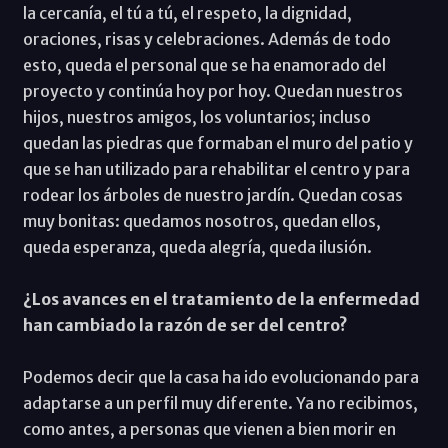
la cercanía, el tú a tú, el respeto, la dignidad,
oraciones, risas y celebraciones. Además de todo
esto, queda el personal que se ha enamorado del
proyecto y continúa hoy por hoy. Quedan nuestros
hijos, nuestros amigos, los voluntarios; incluso
quedan las piedras que formaban el muro del patio y
que se han utilizado para rehabilitar el centro y para
rodear los árboles de nuestro jardín. Quedan cosas
muy bonitas: quedamos nosotros, quedan ellos,
queda esperanza, queda alegría, queda ilusión.
¿Los avances en el tratamiento de la enfermedad
han cambiado la razón de ser del centro?
Podemos decir que la casa ha ido evolucionando para
adaptarse a un perfil muy diferente. Ya no recibimos,
como antes, a personas que vienen a bien morir en