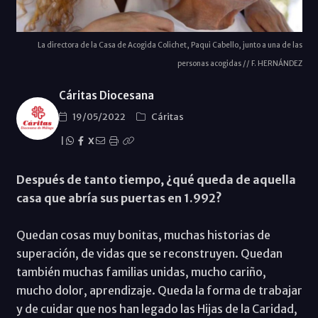
La directora de la Casa de Acogida Colichet, Paqui Cabello, junto a una de las
personas acogidas // F. HERNÁNDEZ
Cáritas Diocesana
19/05/2022
Cáritas
|
X
Después de tanto tiempo, ¿qué queda de aquella
casa que abría sus puertas en 1.992?
Quedan cosas muy bonitas, muchas historias de
superación, de vidas que se reconstruyen. Quedan
también muchas familias unidas, mucho cariño,
mucho dolor, aprendizaje. Queda la forma de trabajar
y de cuidar que nos han legado las Hijas de la Caridad,