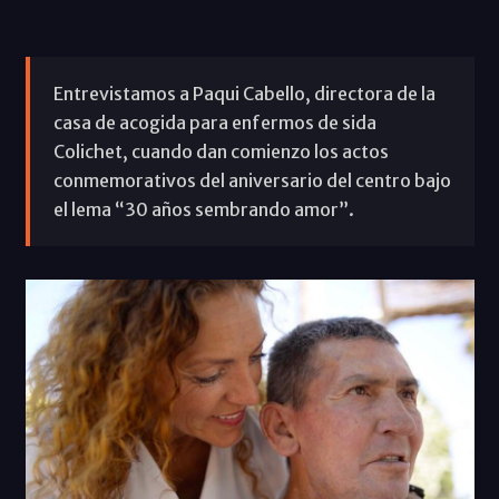
Entrevistamos a Paqui Cabello, directora de la
casa de acogida para enfermos de sida
Colichet, cuando dan comienzo los actos
conmemorativos del aniversario del centro bajo
el lema “30 años sembrando amor”.