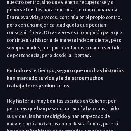
nuestro centro, sino que vienen a recuperarse y a
ponerse fuertes para continuar con una nueva vida.
Esa nueva vida, a veces, continúa en el propio centro,
pero con una mejor calidad que la que podrían
conseguir fuera. Otras veces es un empujón para que
continúen su historia de manera independiente, pero
siempre unidos, porque intentamos crear un sentido
de pertenencia, pero desde la libertad.
En todo este tiempo, seguro que muchas historias
han marcado tu vida y la de otros muchos
trabajadores y voluntarios.
Hay historias muy bonitas escritas en Colichet por
personas que han pasado por aquí y han construido
sus vidas, las han redirigido y han empezado de
nuevo; quizás no tantas como desearíamos, pero sí