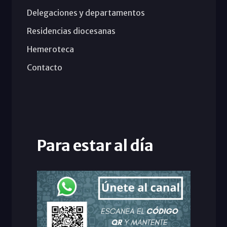
Delegaciones y departamentos
Residencias diocesanas
Hemeroteca
Contacto
Para estar al día