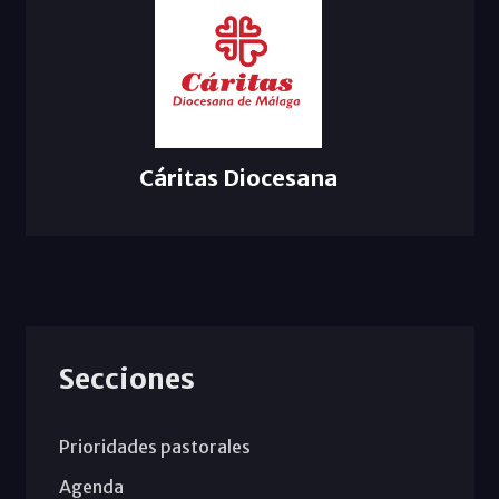
Cáritas Diocesana
Secciones
Prioridades pastorales
Agenda