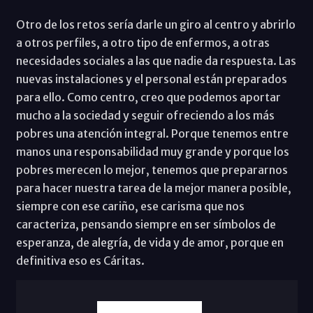
Otro de los retos sería darle un giro al centro y abrirlo
a otros perfiles, a otro tipo de enfermos, a otras
necesidades sociales a las que nadie da respuesta. Las
nuevas instalaciones y el personal están preparados
para ello. Como centro, creo que podemos aportar
mucho a la sociedad y seguir ofreciendo a los más
pobres una atención integral. Porque tenemos entre
manos una responsabilidad muy grande y porque los
pobres merecen lo mejor, tenemos que prepararnos
para hacer nuestra tarea de la mejor manera posible,
siempre con ese cariño, ese carisma que nos
caracteriza, pensando siempre en ser símbolos de
esperanza, de alegría, de vida y de amor, porque en
definitiva eso es Cáritas.