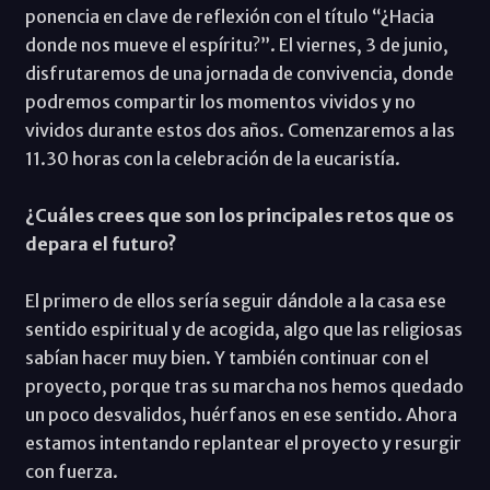
ponencia en clave de reflexión con el título “¿Hacia
donde nos mueve el espíritu?”. El viernes, 3 de junio,
disfrutaremos de una jornada de convivencia, donde
podremos compartir los momentos vividos y no
vividos durante estos dos años. Comenzaremos a las
11.30 horas con la celebración de la eucaristía.
¿Cuáles crees que son los principales retos que os
depara el futuro?
El primero de ellos sería seguir dándole a la casa ese
sentido espiritual y de acogida, algo que las religiosas
sabían hacer muy bien. Y también continuar con el
proyecto, porque tras su marcha nos hemos quedado
un poco desvalidos, huérfanos en ese sentido. Ahora
estamos intentando replantear el proyecto y resurgir
con fuerza.