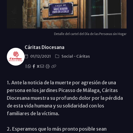
Detalle del cartel del Día de las Personas sin Hogar
Cáritas Diocesana
01/12/2021
Social
-
Cáritas
|
X
1. Ante la noticia de la muerte por agresión de una
persona en los jardines Picasso de Málaga, Cáritas
Diocesana muestra su profundo dolor por la pérdida
de esta vida humana y su solidaridad con los
familiares de la víctima.
2. Esperamos que lo más pronto posible sean