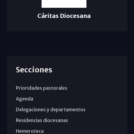
Cáritas Diocesana
Secciones
Prioridades pastorales
Agenda
Delegaciones y departamentos
Residencias diocesanas
Hemeroteca