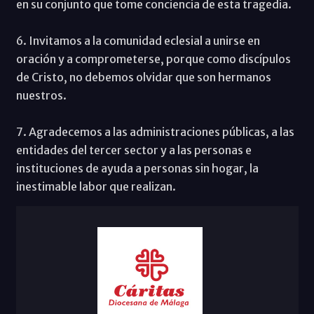
en su conjunto que tome conciencia de esta tragedia.
6. Invitamos a la comunidad eclesial a unirse en
oración y a comprometerse, porque como discípulos
de Cristo, no debemos olvidar que son hermanos
nuestros.
7. Agradecemos a las administraciones públicas, a las
entidades del tercer sector y a las personas e
instituciones de ayuda a personas sin hogar, la
inestimable labor que realizan.