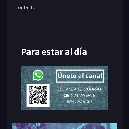
Contacto
Para estar al día