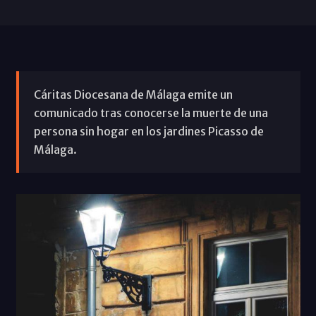
Cáritas Diocesana de Málaga emite un
comunicado tras conocerse la muerte de una
persona sin hogar en los jardines Picasso de
Málaga.