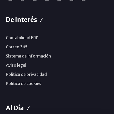
De Interés
Contabilidad ERP
Correo 365
Sistema de información
Aviso legal
Política de privacidad
Política de cookies
Al Día