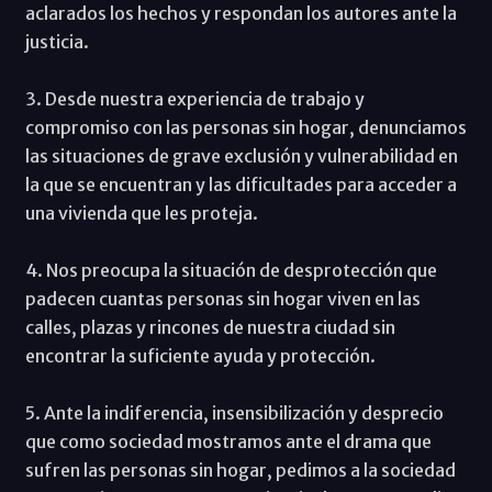
aclarados los hechos y respondan los autores ante la
justicia.
3. Desde nuestra experiencia de trabajo y
compromiso con las personas sin hogar, denunciamos
las situaciones de grave exclusión y vulnerabilidad en
la que se encuentran y las dificultades para acceder a
una vivienda que les proteja.
4. Nos preocupa la situación de desprotección que
padecen cuantas personas sin hogar viven en las
calles, plazas y rincones de nuestra ciudad sin
encontrar la suficiente ayuda y protección.
5. Ante la indiferencia, insensibilización y desprecio
que como sociedad mostramos ante el drama que
sufren las personas sin hogar, pedimos a la sociedad