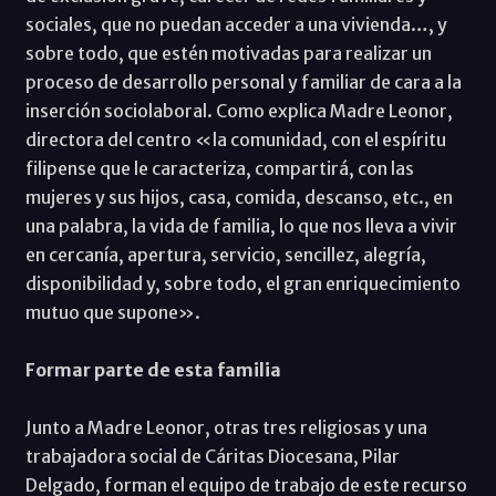
sociales, que no puedan acceder a una vivienda…, y
sobre todo, que estén motivadas para realizar un
proceso de desarrollo personal y familiar de cara a la
inserción sociolaboral. Como explica Madre Leonor,
directora del centro «la comunidad, con el espíritu
filipense que le caracteriza, compartirá, con las
mujeres y sus hijos, casa, comida, descanso, etc., en
una palabra, la vida de familia, lo que nos lleva a vivir
en cercanía, apertura, servicio, sencillez, alegría,
disponibilidad y, sobre todo, el gran enriquecimiento
mutuo que supone».
Formar parte de esta familia
Junto a Madre Leonor, otras tres religiosas y una
trabajadora social de Cáritas Diocesana, Pilar
Delgado, forman el equipo de trabajo de este recurso