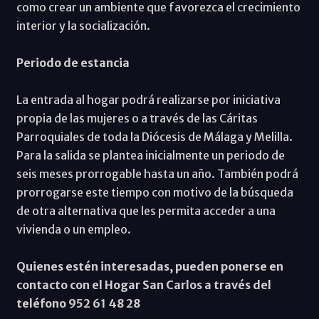
como crear un ambiente que favorezca el crecimiento
interior y la socialización.
Periodo de estancia
La entrada al hogar podrá realizarse por iniciativa
propia de las mujeres o a través de las Cáritas
Parroquiales de toda la Diócesis de Málaga y Melilla.
Para la salida se plantea inicialmente un periodo de
seis meses prorrogable hasta un año. También podrá
prorrogarse este tiempo con motivo de la búsqueda
de otra alternativa que les permita acceder a una
vivienda o un empleo.
Quienes estén interesadas, pueden ponerse en
contacto con el Hogar San Carlos a través del
teléfono 952 61 48 28