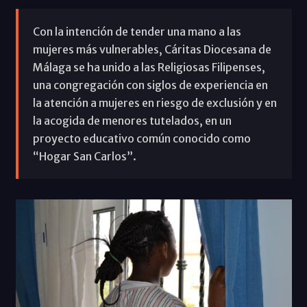
Con la intención de tender una mano a las
mujeres más vulnerables, Cáritas Diocesana de
Málaga se ha unido a las Religiosas Filipenses,
una congregación con siglos de experiencia en
la atención a mujeres en riesgo de exclusión y en
la acogida de menores tutelados, en un
proyecto educativo común conocido como
“Hogar San Carlos”.