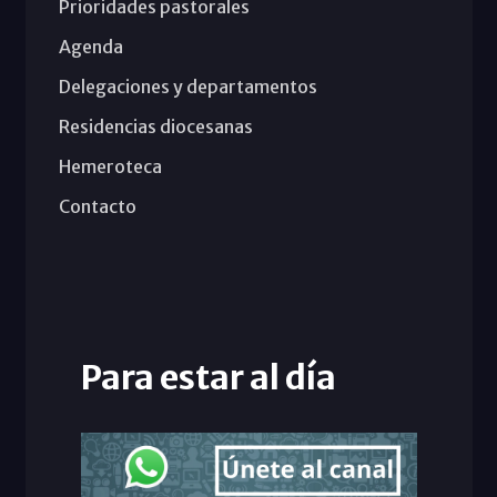
Prioridades pastorales
Agenda
Delegaciones y departamentos
Residencias diocesanas
Hemeroteca
Contacto
Para estar al día