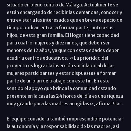
situado en pleno centro de Málaga. Actualmente se
están encargando de recibir las demandas, conocer y
entrevistar a las interesadas que en breve espacio de
tiempo podrán entrar a formar parte, junto a sus
hijos, de esta gran familia. El Hogar tiene capacidad
para cuatro mujeres y diez niños, que deben ser
menores de 12 años, ya que con estas edades deben
acudir a centros educativos. «La prioridad del
proyecto es lograr la inserción sociolaboral de las
mujeres participantes y estar dispuestas a formar
parte de un plan de trabajo con este fin. En este
sentido el apoyo que brinda la comunidad estando
presente en la casa las 24 horas del día es una riqueza
muy grande para las madres acogidas», afirma Pilar.
El equipo considera también imprescindible potenciar
la autonomía y la responsabilidad de las madres, así