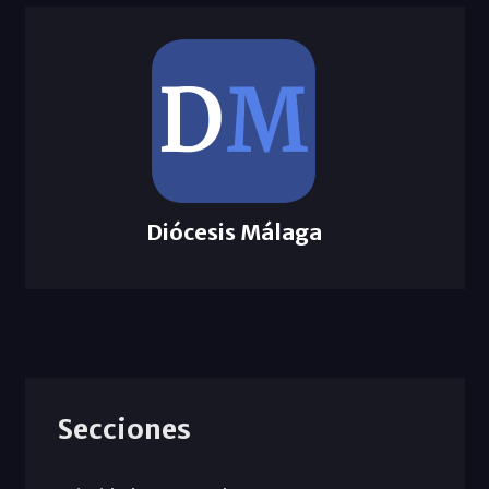
Diócesis Málaga
Secciones