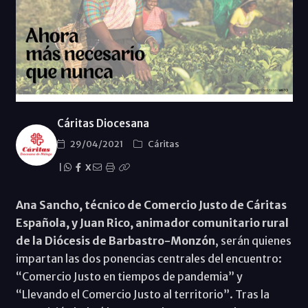
Cáritas Diocesana
29/04/2021
Cáritas
|
X
Ana Sancho, técnico de Comercio Justo de Cáritas
Española, y Juan Rico, animador comunitario rural
de la Diócesis de Barbastro-Monzón
, serán quienes
impartan las dos ponencias centrales del encuentro:
“Comercio Justo en tiempos de pandemia” y
“Llevando el Comercio Justo al territorio”. Tras la