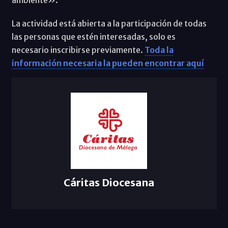
La actividad está abierta a la participación de todas
las personas que estén interesadas, solo es
necesario inscribirse previamente.
Toda la
información necesaria la pueden encontrar aquí
Cáritas Diocesana