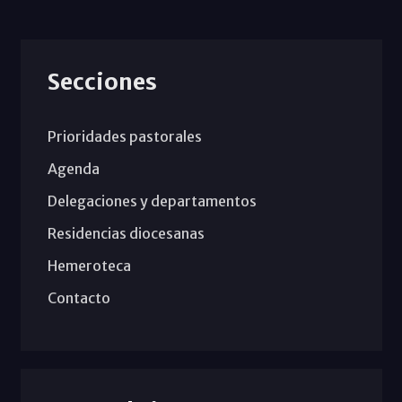
Secciones
Prioridades pastorales
Agenda
Delegaciones y departamentos
Residencias diocesanas
Hemeroteca
Contacto