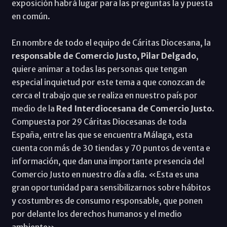
exposición habrá lugar para las preguntas la y puesta
en común.
En nombre de todo el equipo de Cáritas Diocesana, la
responsable de Comercio Justo, Pilar Delgado
,
quiere animar a todas las personas que tengan
especial inquietud por este tema a que conozcan de
cerca el trabajo que se realiza en nuestro país por
medio de la
Red Interdiocesana de Comercio Justo
.
Compuesta por 29 Cáritas Diocesanas de toda
España, entre las que se encuentra Málaga, esta
cuenta con más de 30 tiendas y 70 puntos de venta e
información, que dan una importante presencia del
Comercio Justo en nuestro día a día. «Esta es una
gran oportunidad para sensibilizarnos sobre hábitos
y costumbres de consumo responsable, que ponen
por delante los derechos humanos y el medio
ambiente».