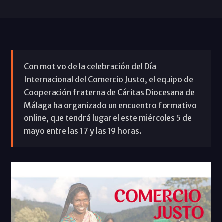
Con motivo de la celebración del Día
Internacional del Comercio Justo, el equipo de
Cooperación fraterna de Cáritas Diocesana de
Málaga ha organizado un encuentro formativo
online, que tendrá lugar el este miércoles 5 de
mayo entre las 17 y las 19 horas.