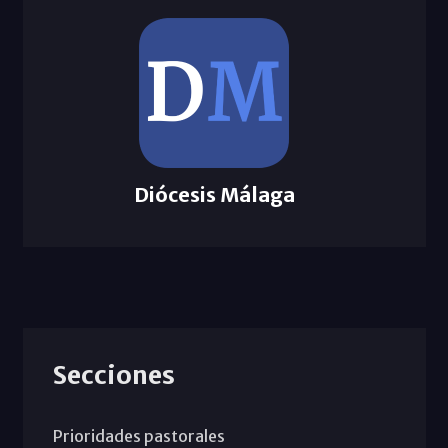
Diócesis Málaga
Secciones
Prioridades pastorales