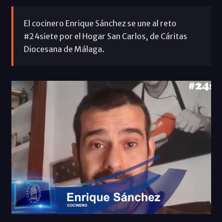
El cocinero Enrique Sánchez se une al reto
#24siete por el Hogar San Carlos, de Cáritas
Diocesana de Málaga.