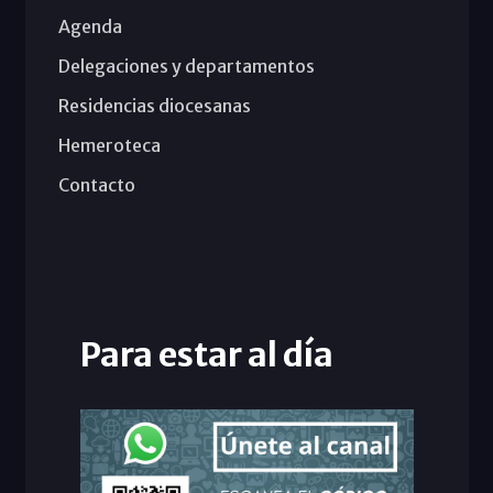
Agenda
Delegaciones y departamentos
Residencias diocesanas
Hemeroteca
Contacto
Para estar al día