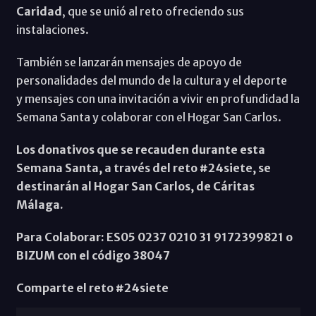
Caridad
, que se unió al reto ofreciendo sus
instalaciones.
También se lanzarán mensajes de apoyo de
personalidades del mundo de la cultura y el deporte
y mensajes con una invitación a vivir en profundidad la
Semana Santa y colaborar con el Hogar San Carlos.
Los donativos que se recauden durante esta
Semana Santa, a través del reto #24siete, se
destinarán al Hogar San Carlos, de Cáritas
Málaga.
Para Colaborar: ES05 0237 0210 31 9172399821 o
BIZUM con el código 38047
Comparte el reto #24siete