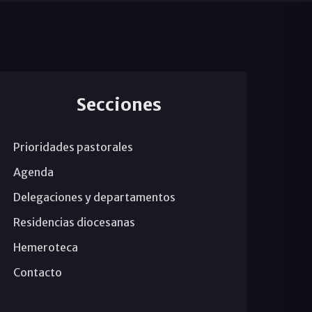
Secciones
Prioridades pastorales
Agenda
Delegaciones y departamentos
Residencias diocesanas
Hemeroteca
Contacto