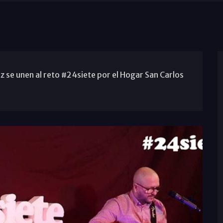
 se unen al reto #24siete por el Hogar San Carlos