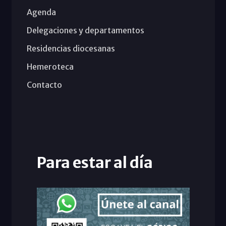
Agenda
Delegaciones y departamentos
Residencias diocesanas
Hemeroteca
Contacto
Para estar al día