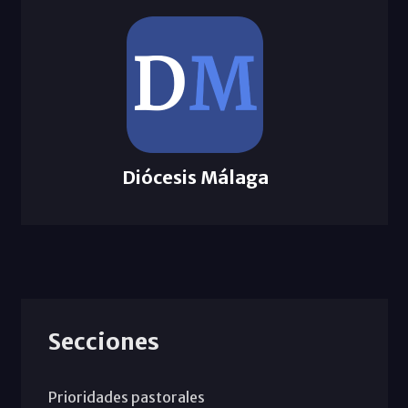
Diócesis Málaga
Secciones
Prioridades pastorales