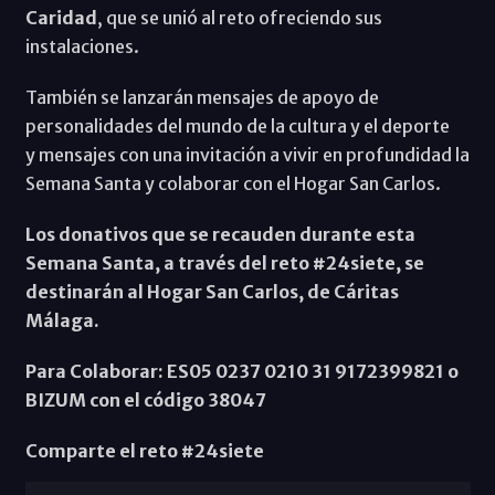
Caridad
, que se unió al reto ofreciendo sus
instalaciones.
También se lanzarán mensajes de apoyo de
personalidades del mundo de la cultura y el deporte
y mensajes con una invitación a vivir en profundidad la
Semana Santa y colaborar con el Hogar San Carlos.
Los donativos que se recauden durante esta
Semana Santa, a través del reto #24siete, se
destinarán al Hogar San Carlos, de Cáritas
Málaga.
Para Colaborar: ES05 0237 0210 31 9172399821 o
BIZUM con el código 38047
Comparte el reto #24siete