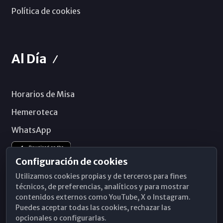
Política de cookies
Al Día
Horarios de Misa
Hemeroteca
WhatsApp
Configuración de cookies
Utilizamos cookies propias y de terceros para fines
técnicos, de preferencias, analíticos y para mostrar
contenidos externos como YouTube, X o Instagram.
Puedes aceptar todas las cookies, rechazar las
opcionales o configurarlas.