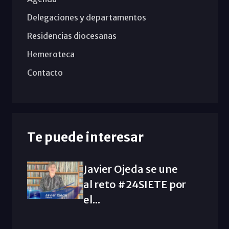
Delegaciones y departamentos
Residencias diocesanas
Hemeroteca
Contacto
Te puede interesar
Javier Ojeda se une
al reto #24SIETE por
el...