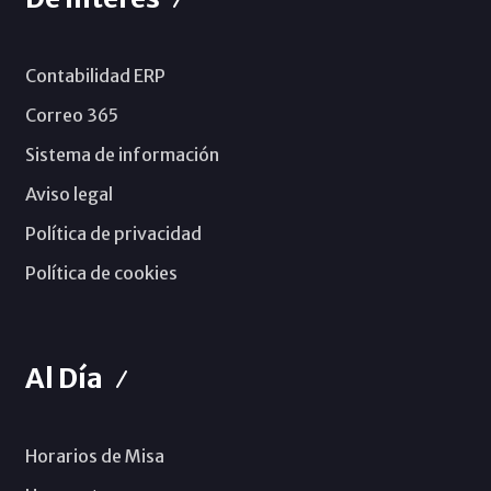
Contabilidad ERP
Correo 365
Sistema de información
Aviso legal
Política de privacidad
Política de cookies
Al Día
Horarios de Misa