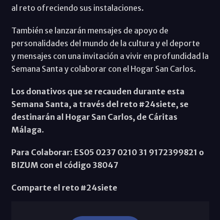
al reto ofreciendo sus instalaciones.
También se lanzarán mensajes de apoyo de
personalidades del mundo de la cultura y el deporte
y mensajes con una invitación a vivir en profundidad la
Semana Santa y colaborar con el Hogar San Carlos.
Los donativos que se recauden durante esta
Semana Santa, a través del reto #24siete, se
destinarán al Hogar San Carlos, de Cáritas
Málaga.
Para Colaborar: ES05 0237 0210 31 9172399821 o
BIZUM con el código 38047
Comparte el reto #24siete