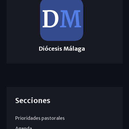
Diócesis Málaga
Secciones
Prioridades pastorales
Agenda