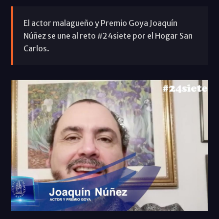
El actor malagueño y Premio Goya Joaquín
Núñez se une al reto #24siete por el Hogar San
Carlos.